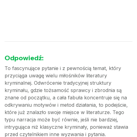
Odpowiedź:
To fascynujące pytanie i z pewnością temat, który
przyciąga uwagę wielu miłośników literatury
kryminalnej. Odwrócenie tradycyjnej struktury
kryminału, gdzie tożsamość sprawcy i zbrodnia są
znane od początku, a cała fabuła koncentruje się na
odkrywaniu motywów i metod działania, to podejście,
które już znalazło swoje miejsce w literaturze. Tego
typu narracja może być równie, jeśli nie bardziej,
intrygująca niż klasyczne kryminały, ponieważ stawia
przed czytelnikiem inne wyzwania i pytania.