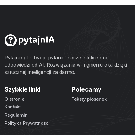
Pytajnia.pl - Twoje pytania, nasze inteligentne
odpowiedzi od AI. Rozwiązania w mgnieniu oka dzięki
sztucznej inteligencji za darmo.
Szybkie linki
Polecamy
O stronie
Teksty piosenek
Kontakt
Regulamin
Polityka Prywatności