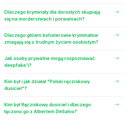
Dlaczego kryminały dla dorosłych skupiają
się na morderstwach i porwaniach?
Dlaczego główni bohaterowie kryminałów
zmagają się z trudnym życiem osobistym?
Jak osoby prywatne mogą rozpoznawać
deepfake'i?
Kim był i jak działał "Polski ręcznikowy
dusiciel"?
Kim był Ręcznikowy dusiciel i dlaczego
łączono go z Albertem DeSalvo?