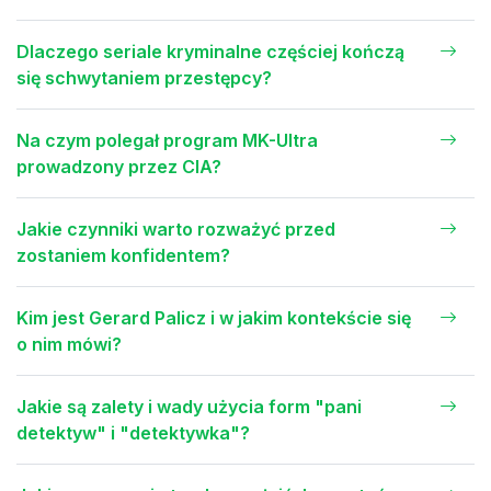
Dlaczego seriale kryminalne częściej kończą
się schwytaniem przestępcy?
Na czym polegał program MK-Ultra
prowadzony przez CIA?
Jakie czynniki warto rozważyć przed
zostaniem konfidentem?
Kim jest Gerard Palicz i w jakim kontekście się
o nim mówi?
Jakie są zalety i wady użycia form "pani
detektyw" i "detektywka"?