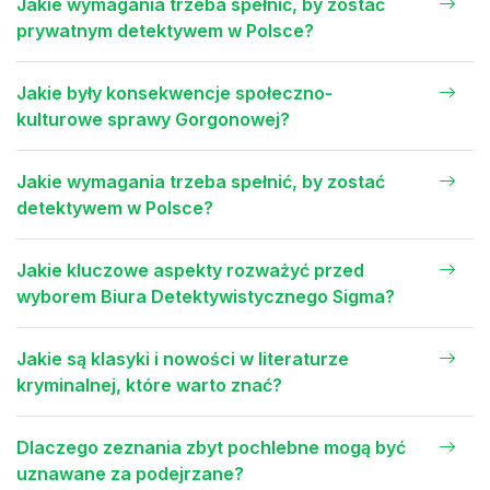
Jakie wymagania trzeba spełnić, by zostać
prywatnym detektywem w Polsce?
Jakie były konsekwencje społeczno-
kulturowe sprawy Gorgonowej?
Jakie wymagania trzeba spełnić, by zostać
detektywem w Polsce?
Jakie kluczowe aspekty rozważyć przed
wyborem Biura Detektywistycznego Sigma?
Jakie są klasyki i nowości w literaturze
kryminalnej, które warto znać?
Dlaczego zeznania zbyt pochlebne mogą być
uznawane za podejrzane?