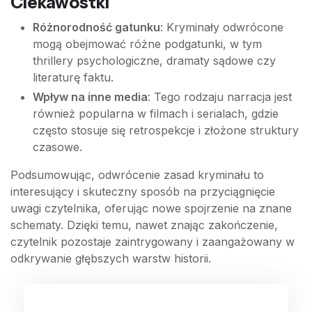
Ciekawostki
Różnorodność gatunku
: Kryminały odwrócone
mogą obejmować różne podgatunki, w tym
thrillery psychologiczne, dramaty sądowe czy
literaturę faktu.
Wpływ na inne media
: Tego rodzaju narracja jest
również popularna w filmach i serialach, gdzie
często stosuje się retrospekcje i złożone struktury
czasowe.
Podsumowując, odwrócenie zasad kryminału to
interesujący i skuteczny sposób na przyciągnięcie
uwagi czytelnika, oferując nowe spojrzenie na znane
schematy. Dzięki temu, nawet znając zakończenie,
czytelnik pozostaje zaintrygowany i zaangażowany w
odkrywanie głębszych warstw historii.