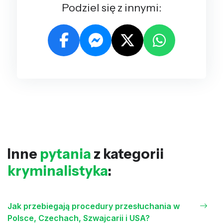
Podziel się z innymi:
Inne
pytania
z kategorii
kryminalistyka
:
Jak przebiegają procedury przesłuchania w
Polsce, Czechach, Szwajcarii i USA?