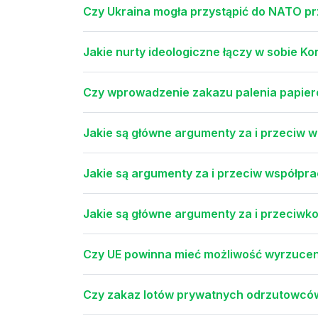
Czy Ukraina mogła przystąpić do NATO pr
Jakie nurty ideologiczne łączy w sobie K
Czy wprowadzenie zakazu palenia papier
Jakie są główne argumenty za i przeciw 
Jakie są argumenty za i przeciw współp
Jakie są główne argumenty za i przeciwk
Czy UE powinna mieć możliwość wyrzucen
Czy zakaz lotów prywatnych odrzutowców