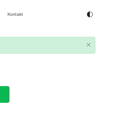
Kontakt