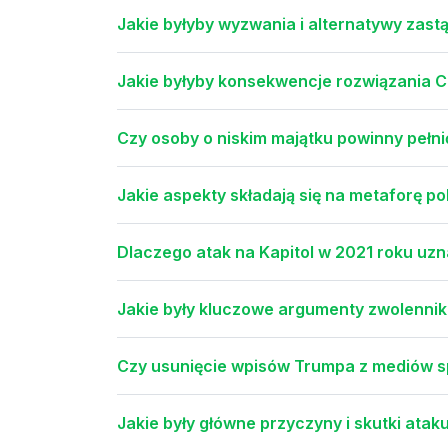
Jakie byłyby wyzwania i alternatywy zastą
Jakie byłyby konsekwencje rozwiązania C
Czy osoby o niskim majątku powinny pełni
Jakie aspekty składają się na metaforę pol
Dlaczego atak na Kapitol w 2021 roku uz
Jakie były kluczowe argumenty zwolennik
Czy usunięcie wpisów Trumpa z mediów s
Jakie były główne przyczyny i skutki atak