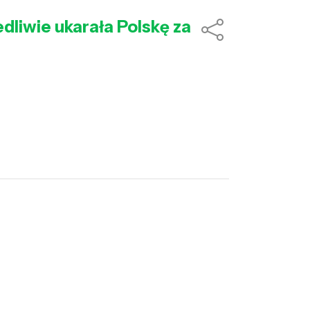
edliwie ukarała Polskę za