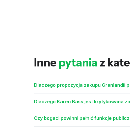
Inne
pytania
z kate
Dlaczego propozycja zakupu Grenlandii pr
Dlaczego Karen Bass jest krytykowana za
Czy bogaci powinni pełnić funkcje public