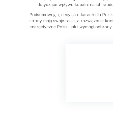
dotyczące wpływu kopalni na ich środo
Podsumowując, decyzja o karach dla Polsk
strony mają swoje racje, a rozwiązanie ko
energetyczne Polski, jak i wymogi ochrony