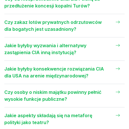
przedłużenie koncesji kopalni Turów?
Czy zakaz lotów prywatnych odrzutowców
dla bogatych jest uzasadniony?
Jakie byłyby wyzwania i alternatywy
zastąpienia CIA inną instytucją?
Jakie byłyby konsekwencje rozwiązania CIA
dla USA na arenie międzynarodowej?
Czy osoby o niskim majątku powinny pełnić
wysokie funkcje publiczne?
Jakie aspekty składają się na metaforę
polityki jako teatru?