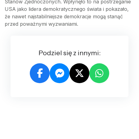
Stanów Zjednoczonych. Wpłynęło to na postrzeganie
USA jako lidera demokratycznego świata i pokazało,
że nawet najstabilniejsze demokracje mogą stanąć
przed poważnymi wyzwaniami.
Podziel się z innymi: