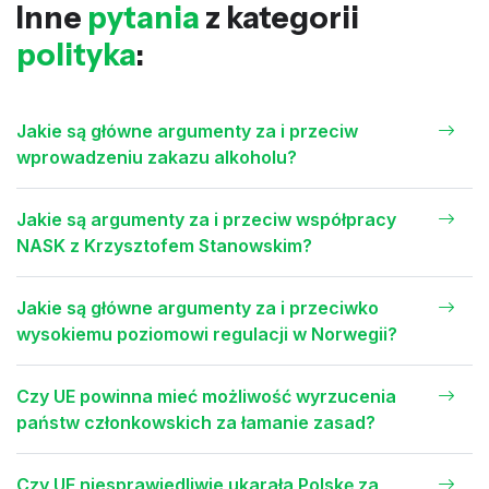
Inne
pytania
z kategorii
polityka
:
Jakie są główne argumenty za i przeciw
wprowadzeniu zakazu alkoholu?
Jakie są argumenty za i przeciw współpracy
NASK z Krzysztofem Stanowskim?
Jakie są główne argumenty za i przeciwko
wysokiemu poziomowi regulacji w Norwegii?
Czy UE powinna mieć możliwość wyrzucenia
państw członkowskich za łamanie zasad?
Czy UE niesprawiedliwie ukarała Polskę za