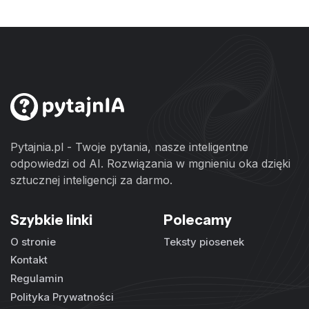
Pytajnia.pl - Twoje pytania, nasze inteligentne
odpowiedzi od AI. Rozwiązania w mgnieniu oka dzięki
sztucznej inteligencji za darmo.
Szybkie linki
Polecamy
O stronie
Teksty piosenek
Kontakt
Regulamin
Polityka Prywatności