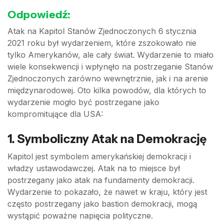
Odpowiedź:
Atak na Kapitol Stanów Zjednoczonych 6 stycznia
2021 roku był wydarzeniem, które zszokowało nie
tylko Amerykanów, ale cały świat. Wydarzenie to miało
wiele konsekwencji i wpłynęło na postrzeganie Stanów
Zjednoczonych zarówno wewnętrznie, jak i na arenie
międzynarodowej. Oto kilka powodów, dla których to
wydarzenie mogło być postrzegane jako
kompromitujące dla USA:
1.
Symboliczny Atak na Demokrację
Kapitol jest symbolem amerykańskiej demokracji i
władzy ustawodawczej. Atak na to miejsce był
postrzegany jako atak na fundamenty demokracji.
Wydarzenie to pokazało, że nawet w kraju, który jest
często postrzegany jako bastion demokracji, mogą
wystąpić poważne napięcia polityczne.