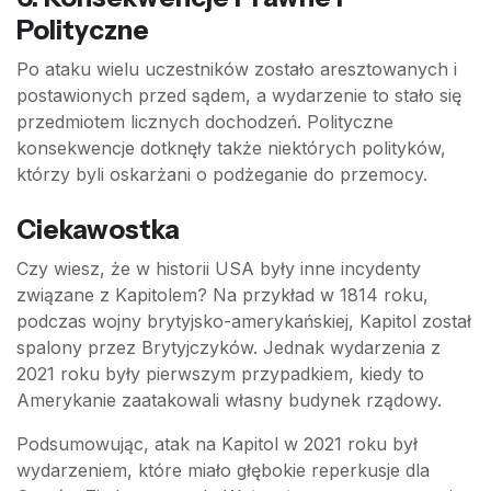
Polityczne
Po ataku wielu uczestników zostało aresztowanych i
postawionych przed sądem, a wydarzenie to stało się
przedmiotem licznych dochodzeń. Polityczne
konsekwencje dotknęły także niektórych polityków,
którzy byli oskarżani o podżeganie do przemocy.
Ciekawostka
Czy wiesz, że w historii USA były inne incydenty
związane z Kapitolem? Na przykład w 1814 roku,
podczas wojny brytyjsko-amerykańskiej, Kapitol został
spalony przez Brytyjczyków. Jednak wydarzenia z
2021 roku były pierwszym przypadkiem, kiedy to
Amerykanie zaatakowali własny budynek rządowy.
Podsumowując, atak na Kapitol w 2021 roku był
wydarzeniem, które miało głębokie reperkusje dla