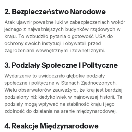
2.
Bezpieczeństwo Narodowe
Atak ujawnił poważne luki w zabezpieczeniach wokół
jednego z najważniejszych budynków rządowych w
kraju. To wzbudziło pytania o gotowość USA do
ochrony swoich instytucji i obywateli przed
zagrożeniami wewnętrznymi i zewnętrznymi.
3.
Podziały Społeczne i Polityczne
Wydarzenie to uwidoczniło głębokie podziały
społeczne i polityczne w Stanach Zjednoczonych.
Wielu obserwatorów zauważyło, że kraj jest bardziej
podzielony niż kiedykolwiek w najnowszej historii. Te
podziały mogą wpływać na stabilność kraju i jego
zdolność do działania na arenie międzynarodowej.
4.
Reakcje Międzynarodowe