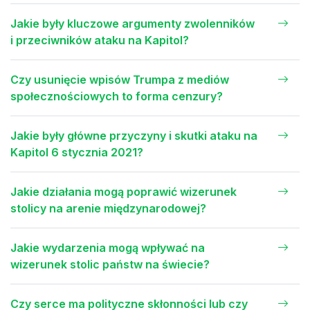
Jakie były kluczowe argumenty zwolenników
i przeciwników ataku na Kapitol?
Czy usunięcie wpisów Trumpa z mediów
społecznościowych to forma cenzury?
Jakie były główne przyczyny i skutki ataku na
Kapitol 6 stycznia 2021?
Jakie działania mogą poprawić wizerunek
stolicy na arenie międzynarodowej?
Jakie wydarzenia mogą wpływać na
wizerunek stolic państw na świecie?
Czy serce ma polityczne skłonności lub czy