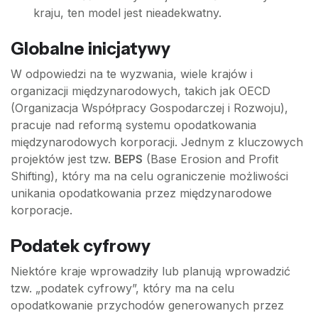
kraju, ten model jest nieadekwatny.
Globalne inicjatywy
W odpowiedzi na te wyzwania, wiele krajów i
organizacji międzynarodowych, takich jak OECD
(Organizacja Współpracy Gospodarczej i Rozwoju),
pracuje nad reformą systemu opodatkowania
międzynarodowych korporacji. Jednym z kluczowych
projektów jest tzw.
BEPS
(Base Erosion and Profit
Shifting), który ma na celu ograniczenie możliwości
unikania opodatkowania przez międzynarodowe
korporacje.
Podatek cyfrowy
Niektóre kraje wprowadziły lub planują wprowadzić
tzw. „podatek cyfrowy”, który ma na celu
opodatkowanie przychodów generowanych przez