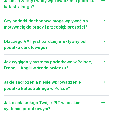
Jakie są zalety i wady wprowadzenia podatku
katastralnego?
Czy podatki dochodowe mogą wpływać na
motywację do pracy i przedsiębiorczości?
Dlaczego VAT jest bardziej efektywny od
podatku obrotowego?
Jak wyglądały systemy podatkowe w Polsce,
Francji i Anglii w średniowieczu?
Jakie zagrożenia niesie wprowadzenie
podatku katastralnego w Polsce?
Jak działa usługa Twój e-PIT w polskim
systemie podatkowym?