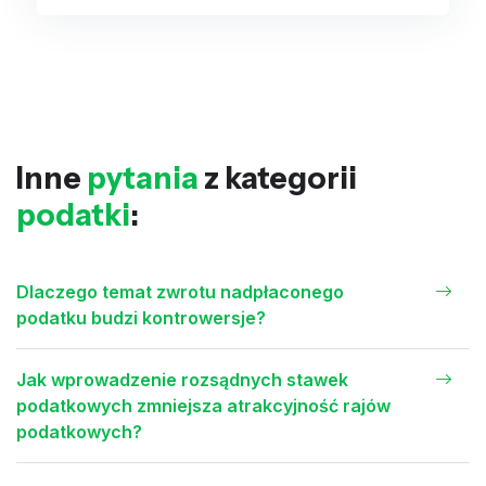
Inne
pytania
z kategorii
podatki
:
Dlaczego temat zwrotu nadpłaconego
podatku budzi kontrowersje?
Jak wprowadzenie rozsądnych stawek
podatkowych zmniejsza atrakcyjność rajów
podatkowych?