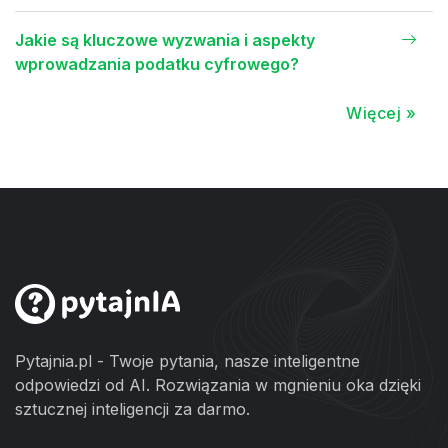
Jakie są kluczowe wyzwania i aspekty
wprowadzania podatku cyfrowego?
Więcej »
Pytajnia.pl - Twoje pytania, nasze inteligentne
odpowiedzi od AI. Rozwiązania w mgnieniu oka dzięki
sztucznej inteligencji za darmo.