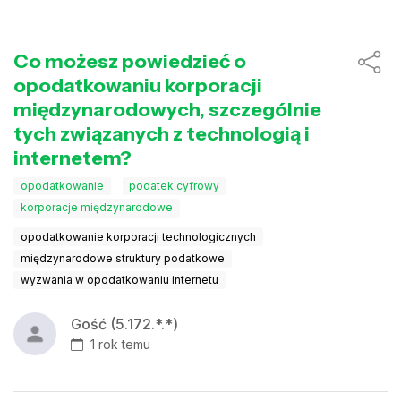
Co możesz powiedzieć o
opodatkowaniu korporacji
międzynarodowych, szczególnie
tych związanych z technologią i
internetem?
opodatkowanie
podatek cyfrowy
korporacje międzynarodowe
opodatkowanie korporacji technologicznych
międzynarodowe struktury podatkowe
wyzwania w opodatkowaniu internetu
Gość (5.172.*.*)
1 rok temu