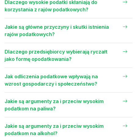
Dlaczego wysokie podatki skłaniają do
korzystania z rajów podatkowych?
Jakie są główne przyczyny i skutki istnienia
rajów podatkowych?
Dlaczego przedsiębiorcy wybierają ryczałt
jako formę opodatkowania?
Jak odliczenia podatkowe wpływają na
wzrost gospodarczy i społeczeństwo?
Jakie są argumenty za i przeciw wysokim
podatkom na paliwa?
Jakie są argumenty za i przeciw wysokim
podatkom na alkohol?