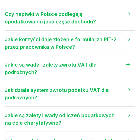
Czy napiwki w Polsce podlegają
opodatkowaniu jako część dochodu?
Jakie korzyści daje złożenie formularza PIT-2
przez pracownika w Polsce?
Jakie są wady i zalety zwrotu VAT dla
podróżnych?
Jak działa system zwrotu podatku VAT dla
podróżnych?
Jakie są zalety i wady odliczeń podatkowych
na cele charytatywne?