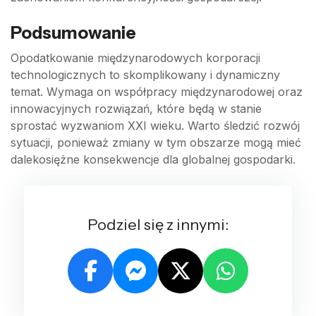
Podsumowanie
Opodatkowanie międzynarodowych korporacji
technologicznych to skomplikowany i dynamiczny
temat. Wymaga on współpracy międzynarodowej oraz
innowacyjnych rozwiązań, które będą w stanie
sprostać wyzwaniom XXI wieku. Warto śledzić rozwój
sytuacji, ponieważ zmiany w tym obszarze mogą mieć
dalekosiężne konsekwencje dla globalnej gospodarki.
Podziel się z innymi: