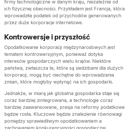
firmy technologiczne w danym kraju, niezależnie od
ich fizycznej obecności. Przykładem jest Francja, która
wprowadziła podatek od przychodów generowanych
przez duże korporacje internetowe.
Kontrowersje i przyszłość
Opodatkowanie korporacji międzynarodowych jest
tematem kontrowersyjnym, ponieważ dotyka
interesów gospodarczych wielu krajów. Niektóre
państwa, zwłaszcza te, które są siedzibami dla dużych
korporacji, mogą być niechętne do wprowadzania
zmian, które mogłyby wpłynąć na ich gospodarki.
Jednakże, w miarę jak globalna gospodarka staje się
coraz bardziej zintegrowana, a technologie coraz
bardziej zaawansowane, presja na reformy podatkowe
będzie rosła. Kluczowe będzie znalezienie równowagi
pomiędzy sprawiedliwym opodatkowaniem a
zachowaniem konkurencyjności gospodarczej.