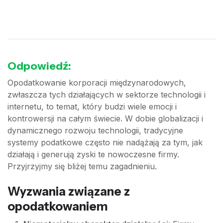
Odpowiedź:
Opodatkowanie korporacji międzynarodowych,
zwłaszcza tych działających w sektorze technologii i
internetu, to temat, który budzi wiele emocji i
kontrowersji na całym świecie. W dobie globalizacji i
dynamicznego rozwoju technologii, tradycyjne
systemy podatkowe często nie nadążają za tym, jak
działają i generują zyski te nowoczesne firmy.
Przyjrzyjmy się bliżej temu zagadnieniu.
Wyzwania związane z
opodatkowaniem