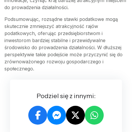
innowacje, czyniąc kraj bardziej atrakcyjnym miejscem
do prowadzenia działalności.
Podsumowując, rozsądne stawki podatkowe mogą
skutecznie zmniejszyć atrakcyjność rajów
podatkowych, oferując przedsiębiorstwom i
inwestorom bardziej stabilne i przewidywalne
środowisko do prowadzenia działalności. W dłuższej
perspektywie takie podejście może przyczynić się do
zrównoważonego rozwoju gospodarczego i
społecznego.
Podziel się z innymi: