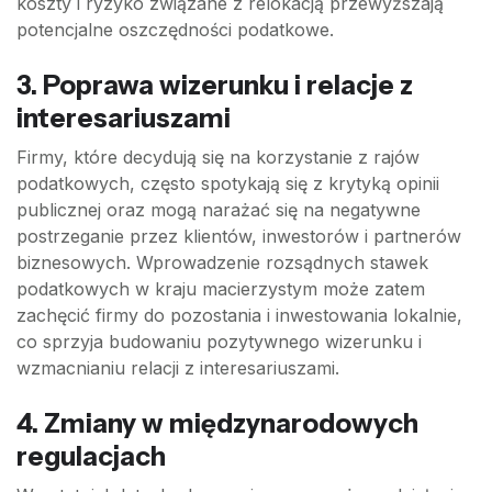
koszty i ryzyko związane z relokacją przewyższają
potencjalne oszczędności podatkowe.
3. Poprawa wizerunku i relacje z
interesariuszami
Firmy, które decydują się na korzystanie z rajów
podatkowych, często spotykają się z krytyką opinii
publicznej oraz mogą narażać się na negatywne
postrzeganie przez klientów, inwestorów i partnerów
biznesowych. Wprowadzenie rozsądnych stawek
podatkowych w kraju macierzystym może zatem
zachęcić firmy do pozostania i inwestowania lokalnie,
co sprzyja budowaniu pozytywnego wizerunku i
wzmacnianiu relacji z interesariuszami.
4. Zmiany w międzynarodowych
regulacjach