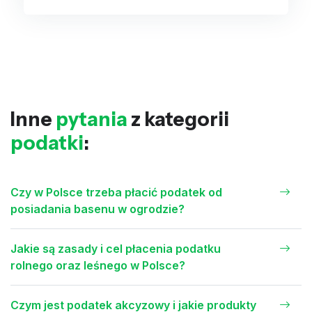
Inne
pytania
z kategorii
podatki
:
Czy w Polsce trzeba płacić podatek od
posiadania basenu w ogrodzie?
Jakie są zasady i cel płacenia podatku
rolnego oraz leśnego w Polsce?
Czym jest podatek akcyzowy i jakie produkty