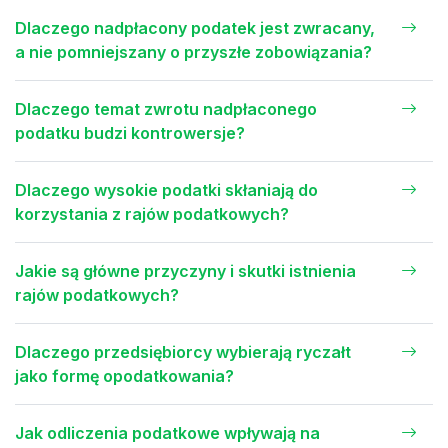
Dlaczego nadpłacony podatek jest zwracany,
a nie pomniejszany o przyszłe zobowiązania?
Dlaczego temat zwrotu nadpłaconego
podatku budzi kontrowersje?
Dlaczego wysokie podatki skłaniają do
korzystania z rajów podatkowych?
Jakie są główne przyczyny i skutki istnienia
rajów podatkowych?
Dlaczego przedsiębiorcy wybierają ryczałt
jako formę opodatkowania?
Jak odliczenia podatkowe wpływają na