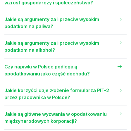
wzrost gospodarczy i społeczeństwo?
Jakie są argumenty za i przeciw wysokim
podatkom na paliwa?
Jakie są argumenty za i przeciw wysokim
podatkom na alkohol?
Czy napiwki w Polsce podlegają
opodatkowaniu jako część dochodu?
Jakie korzyści daje złożenie formularza PIT-2
przez pracownika w Polsce?
Jakie są główne wyzwania w opodatkowaniu
międzynarodowych korporacji?