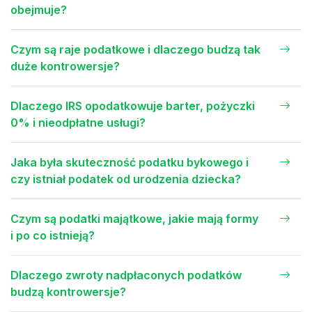
obejmuje?
Czym są raje podatkowe i dlaczego budzą tak
duże kontrowersje?
Dlaczego IRS opodatkowuje barter, pożyczki
0% i nieodpłatne usługi?
Jaka była skuteczność podatku bykowego i
czy istniał podatek od urodzenia dziecka?
Czym są podatki majątkowe, jakie mają formy
i po co istnieją?
Dlaczego zwroty nadpłaconych podatków
budzą kontrowersje?