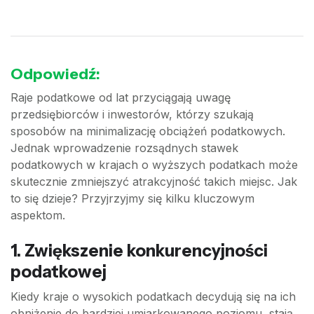
Odpowiedź:
Raje podatkowe od lat przyciągają uwagę
przedsiębiorców i inwestorów, którzy szukają
sposobów na minimalizację obciążeń podatkowych.
Jednak wprowadzenie rozsądnych stawek
podatkowych w krajach o wyższych podatkach może
skutecznie zmniejszyć atrakcyjność takich miejsc. Jak
to się dzieje? Przyjrzyjmy się kilku kluczowym
aspektom.
1. Zwiększenie konkurencyjności
podatkowej
Kiedy kraje o wysokich podatkach decydują się na ich
obniżenie do bardziej umiarkowanego poziomu, stają