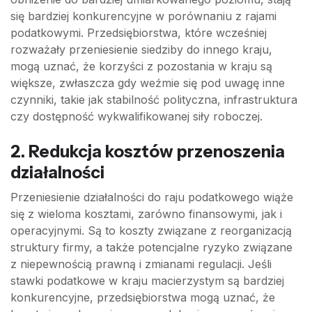
się bardziej konkurencyjne w porównaniu z rajami
podatkowymi. Przedsiębiorstwa, które wcześniej
rozważały przeniesienie siedziby do innego kraju,
mogą uznać, że korzyści z pozostania w kraju są
większe, zwłaszcza gdy weźmie się pod uwagę inne
czynniki, takie jak stabilność polityczna, infrastruktura
czy dostępność wykwalifikowanej siły roboczej.
2. Redukcja kosztów przenoszenia
działalności
Przeniesienie działalności do raju podatkowego wiąże
się z wieloma kosztami, zarówno finansowymi, jak i
operacyjnymi. Są to koszty związane z reorganizacją
struktury firmy, a także potencjalne ryzyko związane
z niepewnością prawną i zmianami regulacji. Jeśli
stawki podatkowe w kraju macierzystym są bardziej
konkurencyjne, przedsiębiorstwa mogą uznać, że