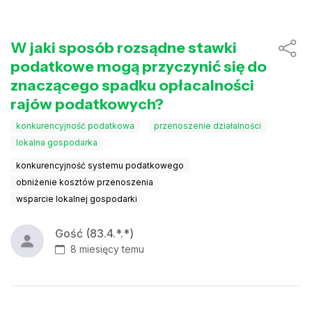
W jaki sposób rozsądne stawki
podatkowe mogą przyczynić się do
znaczącego spadku opłacalności
rajów podatkowych?
konkurencyjność podatkowa
przenoszenie działalności
lokalna gospodarka
konkurencyjność systemu podatkowego
obniżenie kosztów przenoszenia
wsparcie lokalnej gospodarki
Gość (83.4.*.*)
8 miesięcy temu