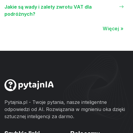
Jakie są wady i zalety zwrotu VAT dla
podróżnych?
Więcej »
Pytajnia.pl - Twoje pytania, nasze inteligentne
odpowiedzi od AI. Rozwiązania w mgnieniu oka dzięki
sztucznej inteligencji za darmo.