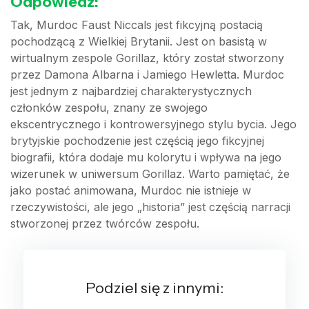
Odpowiedź:
Tak, Murdoc Faust Niccals jest fikcyjną postacią
pochodzącą z Wielkiej Brytanii. Jest on basistą w
wirtualnym zespole Gorillaz, który został stworzony
przez Damona Albarna i Jamiego Hewletta. Murdoc
jest jednym z najbardziej charakterystycznych
członków zespołu, znany ze swojego
ekscentrycznego i kontrowersyjnego stylu bycia. Jego
brytyjskie pochodzenie jest częścią jego fikcyjnej
biografii, która dodaje mu kolorytu i wpływa na jego
wizerunek w uniwersum Gorillaz. Warto pamiętać, że
jako postać animowana, Murdoc nie istnieje w
rzeczywistości, ale jego „historia” jest częścią narracji
stworzonej przez twórców zespołu.
Podziel się z innymi: