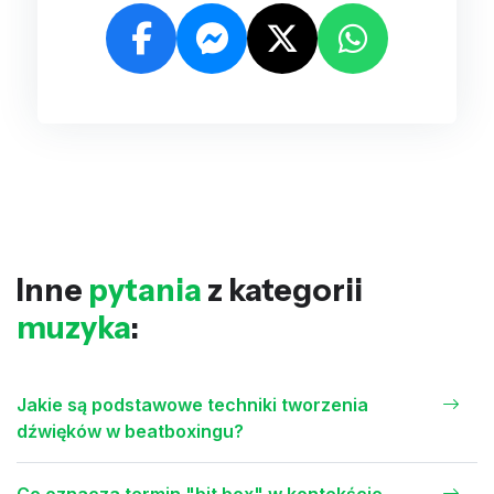
Inne
pytania
z kategorii
muzyka
:
Jakie są podstawowe techniki tworzenia
dźwięków w beatboxingu?