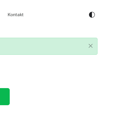
Kontakt