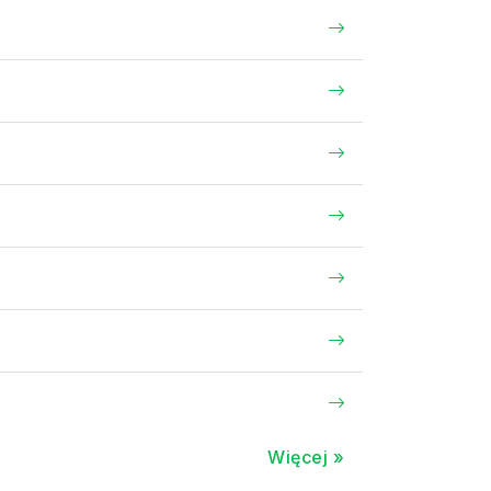
Więcej »