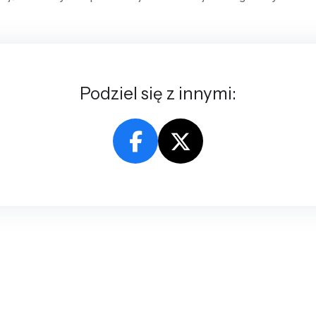
Podziel się z innymi: