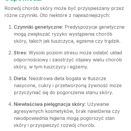
Rozwój chorób skóry może być przyspieszany przez
różne czynniki. Oto niektóre z najważniejszych:
Czynniki genetyczne
: Predyspozycje genetyczne
mogą zwiększać ryzyko wystąpienia chorób
skóry, takich jak łuszczyca, egzema czy trądzik.
Stres
: Wysoki poziom stresu może osłabić układ
odpornościowy i zaostrzyć objawy wielu chorób
skóry, w tym łuszczycy i egzemy.
Dieta
: Niezdrowa dieta bogata w tłuszcze
nasycone, cukry i przetworzoną żywność może
przyczyniać się do pogorszenia stanu skóry.
Niewłaściwa pielęgnacja skóry
: Używanie
agresywnych kosmetyków, brak nawilżenia czy
nieodpowiednia higiena mogą pogorszyć stan
skóry i przyspieszyć rozwój chorób.