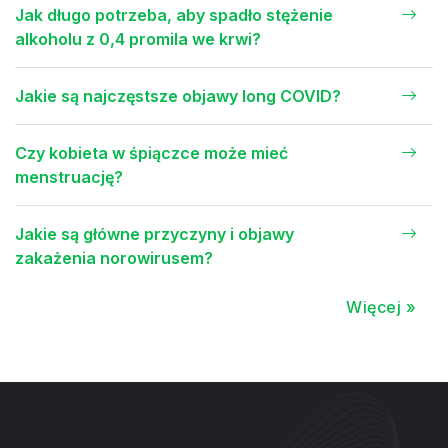
Jak długo potrzeba, aby spadło stężenie
alkoholu z 0,4 promila we krwi?
Jakie są najczęstsze objawy long COVID?
Czy kobieta w śpiączce może mieć
menstruację?
Jakie są główne przyczyny i objawy
zakażenia norowirusem?
Więcej »