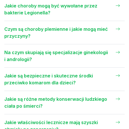
Jakie choroby mogą być wywołane przez
bakterie Legionella?
Czym są choroby plemienne i jakie mogą mieć
przyczyny?
Na czym skupiają się specjalizacje ginekologii
i andrologii?
Jakie są bezpieczne i skuteczne środki
przeciwko komarom dla dzieci?
Jakie są różne metody konserwacji ludzkiego
ciała po śmierci?
Jakie właściwości lecznicze mają szyszki