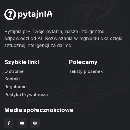
Pytajnia.pl - Twoje pytania, nasze inteligentne
odpowiedzi od AI. Rozwiązania w mgnieniu oka dzięki
sztucznej inteligencji za darmo.
Szybkie linki
Polecamy
O stronie
Teksty piosenek
Kontakt
Regulamin
Polityka Prywatności
Media społecznościowe