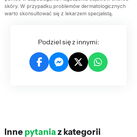
skóry. W przypadku problemów dermatologicznych
warto skonsultować się z lekarzem specjalistą.
Podziel się z innymi:
Inne
pytania
z kategorii