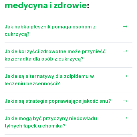
medycyna i zdrowie
:
Jak babka płesznik pomaga osobom z
cukrzycą?
Jakie korzyści zdrowotne może przynieść
kozieradka dla osób z cukrzycą?
Jakie są alternatywy dla zolpidemu w
leczeniu bezsenności?
Jakie są strategie poprawiające jakość snu?
Jakie mogą być przyczyny niedowładu
tylnych łapek u chomika?