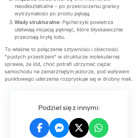
nieodkształcalne – po przekroczeniu granicy
wytrzymałości po prostu pękają.
Wady strukturalne:
Pęcherzyki powietrza
ułatwiają inicjację pęknięć, które błyskawicznie
przecinają bryłę lodu.
To właśnie to połączenie sztywności i obecności
"pustych przestrzeni" w strukturze molekularnej
sprawia, że lód, choć potrafi utrzymać ciężar
samochodu na zamarzniętym jeziorze, pod wpływem
punktowego uderzenia rozpryskuje się w drobny mak.
Podziel się z innymi: