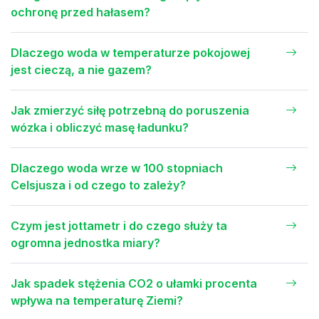
ochronę przed hałasem?
Dlaczego woda w temperaturze pokojowej
jest cieczą, a nie gazem?
Jak zmierzyć siłę potrzebną do poruszenia
wózka i obliczyć masę ładunku?
Dlaczego woda wrze w 100 stopniach
Celsjusza i od czego to zależy?
Czym jest jottametr i do czego służy ta
ogromna jednostka miary?
Jak spadek stężenia CO2 o ułamki procenta
wpływa na temperaturę Ziemi?