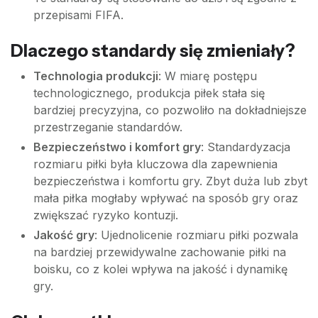
przepisami FIFA.
Dlaczego standardy się zmieniały?
Technologia produkcji
: W miarę postępu
technologicznego, produkcja piłek stała się
bardziej precyzyjna, co pozwoliło na dokładniejsze
przestrzeganie standardów.
Bezpieczeństwo i komfort gry
: Standardyzacja
rozmiaru piłki była kluczowa dla zapewnienia
bezpieczeństwa i komfortu gry. Zbyt duża lub zbyt
mała piłka mogłaby wpływać na sposób gry oraz
zwiększać ryzyko kontuzji.
Jakość gry
: Ujednolicenie rozmiaru piłki pozwala
na bardziej przewidywalne zachowanie piłki na
boisku, co z kolei wpływa na jakość i dynamikę
gry.