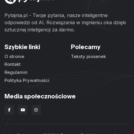
Pytajnia.pl - Twoje pytania, nasze inteligentne
odpowiedzi od AI. Rozwiązania w mgnieniu oka dzięki
sztucznej inteligencji za darmo.
Szybkie linki
Polecamy
O stronie
Teksty piosenek
Kontakt
Regulamin
Polityka Prywatności
Media społecznościowe