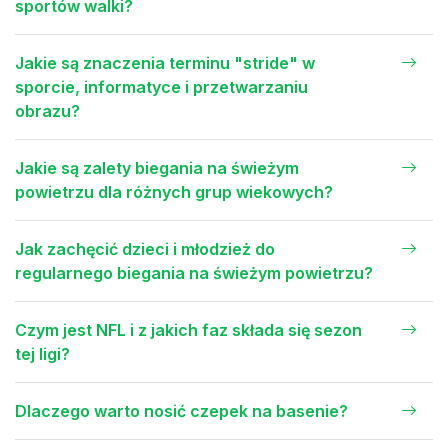
sportów walki?
Jakie są znaczenia terminu "stride" w
sporcie, informatyce i przetwarzaniu
obrazu?
Jakie są zalety biegania na świeżym
powietrzu dla różnych grup wiekowych?
Jak zachęcić dzieci i młodzież do
regularnego biegania na świeżym powietrzu?
Czym jest NFL i z jakich faz składa się sezon
tej ligi?
Dlaczego warto nosić czepek na basenie?