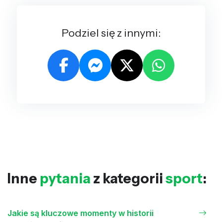
Podziel się z innymi:
Inne
pytania
z kategorii
sport
:
Jakie są kluczowe momenty w historii