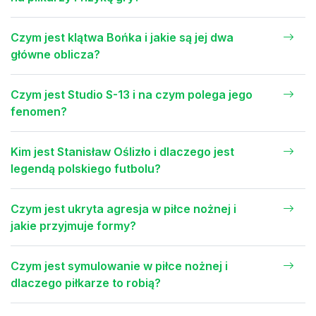
Czym jest klątwa Bońka i jakie są jej dwa
główne oblicza?
Czym jest Studio S-13 i na czym polega jego
fenomen?
Kim jest Stanisław Oślizło i dlaczego jest
legendą polskiego futbolu?
Czym jest ukryta agresja w piłce nożnej i
jakie przyjmuje formy?
Czym jest symulowanie w piłce nożnej i
dlaczego piłkarze to robią?