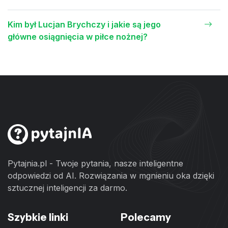
Kim był Lucjan Brychczy i jakie są jego
główne osiągnięcia w piłce nożnej?
Pytajnia.pl - Twoje pytania, nasze inteligentne
odpowiedzi od AI. Rozwiązania w mgnieniu oka dzięki
sztucznej inteligencji za darmo.
Szybkie linki
Polecamy