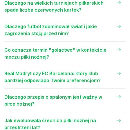
Dlaczego na wielkich turniejach piłkarskich
spada liczba czerwonych kartek?
Dlaczego futbol zdominował świat i jakie
zagrożenia stoją przed nim?
Co oznacza termin "golactwo" w kontekście
meczu piłki nożnej?
Real Madryt czy FC Barcelona: który klub
bardziej odpowiada Twoim preferencjom?
Dlaczego przepis o spalonym jest ważny w
piłce nożnej?
Jak ewoluowała średnica piłki nożnej na
przestrzeni lat?