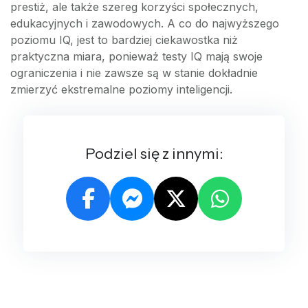
prestiż, ale także szereg korzyści społecznych,
edukacyjnych i zawodowych. A co do najwyższego
poziomu IQ, jest to bardziej ciekawostka niż
praktyczna miara, ponieważ testy IQ mają swoje
ograniczenia i nie zawsze są w stanie dokładnie
zmierzyć ekstremalne poziomy inteligencji.
Podziel się z innymi: