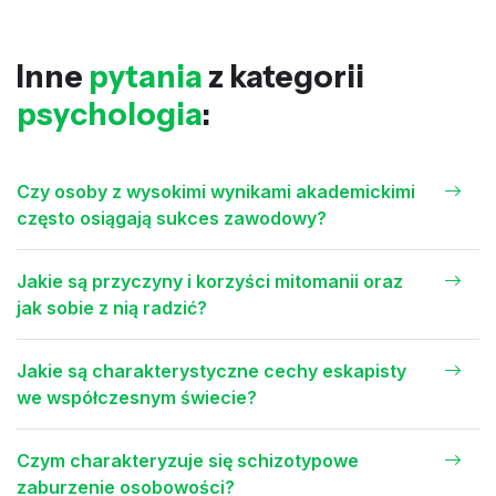
Inne
pytania
z kategorii
psychologia
:
Czy osoby z wysokimi wynikami akademickimi
często osiągają sukces zawodowy?
Jakie są przyczyny i korzyści mitomanii oraz
jak sobie z nią radzić?
Jakie są charakterystyczne cechy eskapisty
we współczesnym świecie?
Czym charakteryzuje się schizotypowe
zaburzenie osobowości?