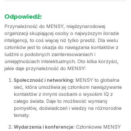
Odpowiedź:
Przynależność do MENSY, międzynarodowej
organizacji skupiającej osoby o najwyższym ilorazie
inteligencji, to coś więcej niż tylko prestiż. Dla wielu
członków jest to okazja do nawiązania kontaktów z
ludźmi o podobnych zainteresowaniach i
umiejętnościach intelektualnych. Oto kilka korzyści,
jakie daje przynależność do MENSY:
Społeczność i networking
: MENSY to globalna
sieć, która umożliwia jej członkom nawiązywanie
kontaktów z innymi osobami o wysokim IQ z
całego świata. Daje to możliwość wymiany
pomysłów, doświadczeń i wiedzy na różnorodne
tematy.
Wydarzenia i konferencje
: Członkowie MENSY