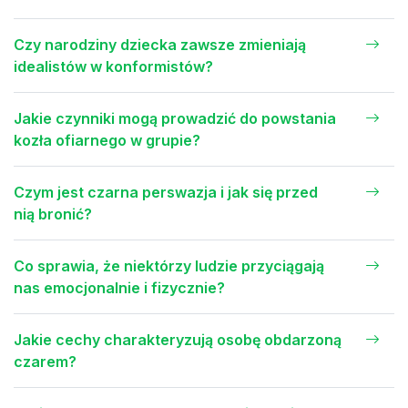
Czy narodziny dziecka zawsze zmieniają
idealistów w konformistów?
Jakie czynniki mogą prowadzić do powstania
kozła ofiarnego w grupie?
Czym jest czarna perswazja i jak się przed
nią bronić?
Co sprawia, że niektórzy ludzie przyciągają
nas emocjonalnie i fizycznie?
Jakie cechy charakteryzują osobę obdarzoną
czarem?