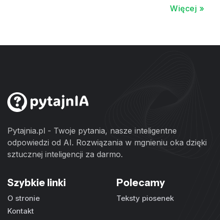
Więcej »
Pytajnia.pl - Twoje pytania, nasze inteligentne
odpowiedzi od AI. Rozwiązania w mgnieniu oka dzięki
sztucznej inteligencji za darmo.
Szybkie linki
Polecamy
O stronie
Teksty piosenek
Kontakt