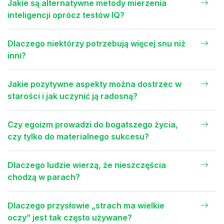
Jakie są alternatywne metody mierzenia
inteligencji oprócz testów IQ?
Dlaczego niektórzy potrzebują więcej snu niż
inni?
Jakie pozytywne aspekty można dostrzec w
starości i jak uczynić ją radosną?
Czy egoizm prowadzi do bogatszego życia,
czy tylko do materialnego sukcesu?
Dlaczego ludzie wierzą, że nieszczęścia
chodzą w parach?
Dlaczego przysłowie „strach ma wielkie
oczy” jest tak często używane?