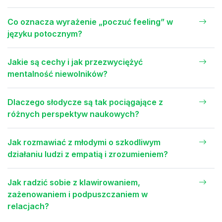
Co oznacza wyrażenie „poczuć feeling” w
języku potocznym?
Jakie są cechy i jak przezwyciężyć
mentalność niewolników?
Dlaczego słodycze są tak pociągające z
różnych perspektyw naukowych?
Jak rozmawiać z młodymi o szkodliwym
działaniu ludzi z empatią i zrozumieniem?
Jak radzić sobie z klawirowaniem,
zażenowaniem i podpuszczaniem w
relacjach?