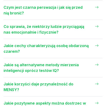
Czym jest czarna perswazja i jak się przed
nią bronić?
Co sprawia, że niektórzy ludzie przyciągają
nas emocjonalnie i fizycznie?
Jakie cechy charakteryzują osobę obdarzoną
czarem?
Jakie są alternatywne metody mierzenia
inteligencji oprócz testów IQ?
Jakie korzyści daje przynależność do
MENSY?
Jakie pozytywne aspekty można dostrzec w