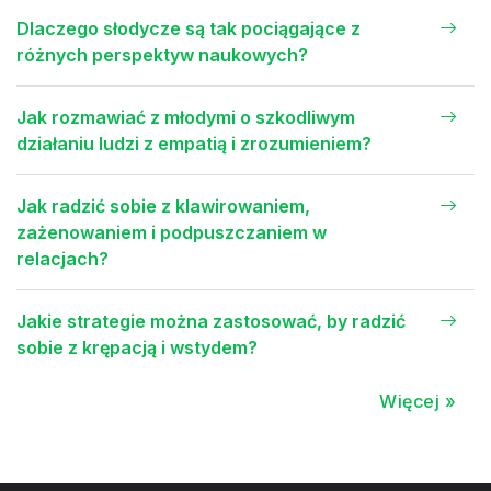
Dlaczego słodycze są tak pociągające z
różnych perspektyw naukowych?
Jak rozmawiać z młodymi o szkodliwym
działaniu ludzi z empatią i zrozumieniem?
Jak radzić sobie z klawirowaniem,
zażenowaniem i podpuszczaniem w
relacjach?
Jakie strategie można zastosować, by radzić
sobie z krępacją i wstydem?
Więcej »