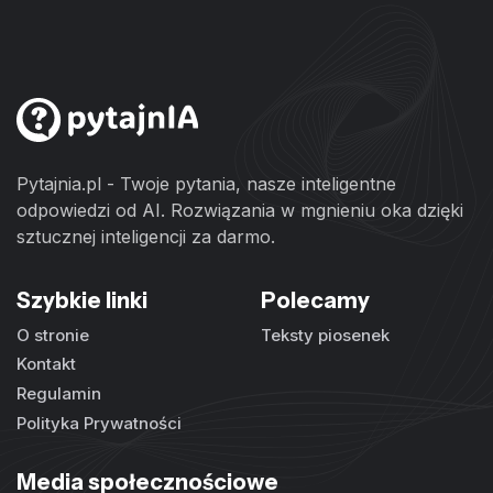
Pytajnia.pl - Twoje pytania, nasze inteligentne
odpowiedzi od AI. Rozwiązania w mgnieniu oka dzięki
sztucznej inteligencji za darmo.
Szybkie linki
Polecamy
O stronie
Teksty piosenek
Kontakt
Regulamin
Polityka Prywatności
Media społecznościowe