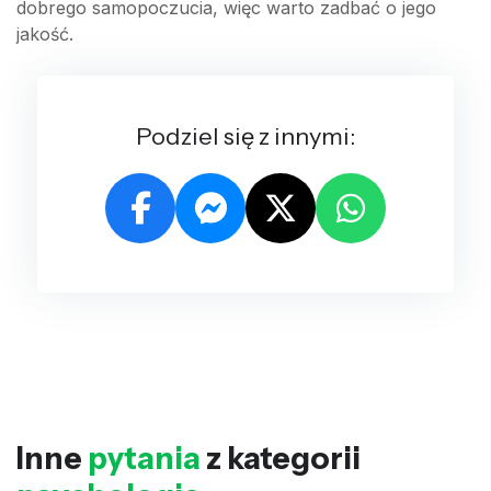
dobrego samopoczucia, więc warto zadbać o jego
jakość.
Podziel się z innymi:
Inne
pytania
z kategorii