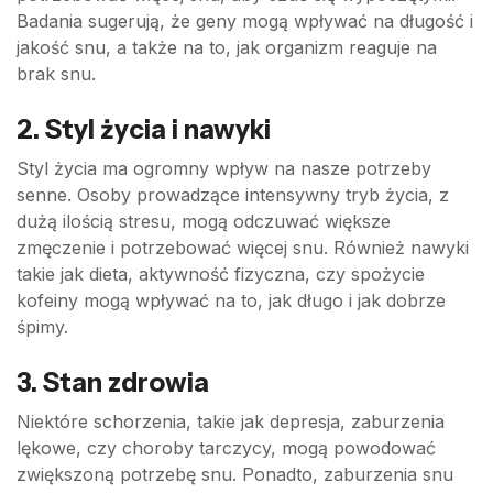
Badania sugerują, że geny mogą wpływać na długość i
jakość snu, a także na to, jak organizm reaguje na
brak snu.
2.
Styl życia i nawyki
Styl życia ma ogromny wpływ na nasze potrzeby
senne. Osoby prowadzące intensywny tryb życia, z
dużą ilością stresu, mogą odczuwać większe
zmęczenie i potrzebować więcej snu. Również nawyki
takie jak dieta, aktywność fizyczna, czy spożycie
kofeiny mogą wpływać na to, jak długo i jak dobrze
śpimy.
3.
Stan zdrowia
Niektóre schorzenia, takie jak depresja, zaburzenia
lękowe, czy choroby tarczycy, mogą powodować
zwiększoną potrzebę snu. Ponadto, zaburzenia snu