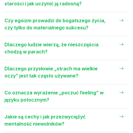
starości i jak uczynić ją radosną?
Czy egoizm prowadzi do bogatszego życia,
czy tylko do materialnego sukcesu?
Dlaczego ludzie wierzą, że nieszczęścia
chodzą w parach?
Dlaczego przysłowie „strach ma wielkie
oczy” jest tak często używane?
Co oznacza wyrażenie „poczuć feeling” w
języku potocznym?
Jakie są cechy i jak przezwyciężyć
mentalność niewolników?