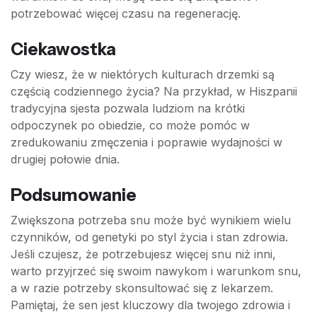
potrzebować więcej czasu na regenerację.
Ciekawostka
Czy wiesz, że w niektórych kulturach drzemki są
częścią codziennego życia? Na przykład, w Hiszpanii
tradycyjna sjesta pozwala ludziom na krótki
odpoczynek po obiedzie, co może pomóc w
zredukowaniu zmęczenia i poprawie wydajności w
drugiej połowie dnia.
Podsumowanie
Zwiększona potrzeba snu może być wynikiem wielu
czynników, od genetyki po styl życia i stan zdrowia.
Jeśli czujesz, że potrzebujesz więcej snu niż inni,
warto przyjrzeć się swoim nawykom i warunkom snu,
a w razie potrzeby skonsultować się z lekarzem.
Pamiętaj, że sen jest kluczowy dla twojego zdrowia i