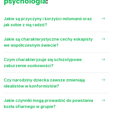
psychologia
:
Jakie są przyczyny i korzyści mitomanii oraz
jak sobie z nią radzić?
Jakie są charakterystyczne cechy eskapisty
we współczesnym świecie?
Czym charakteryzuje się schizotypowe
zaburzenie osobowości?
Czy narodziny dziecka zawsze zmieniają
idealistów w konformistów?
Jakie czynniki mogą prowadzić do powstania
kozła ofiarnego w grupie?