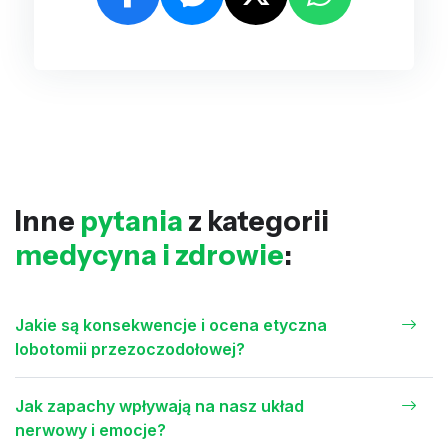
Inne
pytania
z kategorii
medycyna i zdrowie
:
Jakie są konsekwencje i ocena etyczna
lobotomii przezoczodołowej?
Jak zapachy wpływają na nasz układ
nerwowy i emocje?