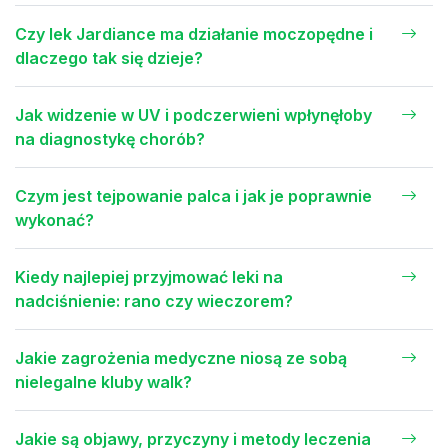
Czy lek Jardiance ma działanie moczopędne i
dlaczego tak się dzieje?
Jak widzenie w UV i podczerwieni wpłynęłoby
na diagnostykę chorób?
Czym jest tejpowanie palca i jak je poprawnie
wykonać?
Kiedy najlepiej przyjmować leki na
nadciśnienie: rano czy wieczorem?
Jakie zagrożenia medyczne niosą ze sobą
nielegalne kluby walk?
Jakie są objawy, przyczyny i metody leczenia