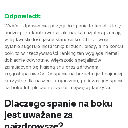
Odpowiedź:
Wybór odpowiedniej pozycji do spania to temat, który
budzi sporo kontrowersji, ale nauka i fizjoterapia mają
w tej kwestii dość jasne stanowisko. Choć Twoje
pytanie sugeruje hierarchię: brzuch, plecy, a na końcu
bok, to w rzeczywistości ranking ten wygląda niemal
dokładnie odwrotnie. Większość specjalistów
zajmujących się higieną snu oraz zdrowiem
kręgosłupa uważa, że spanie na brzuchu jest najmniej
korzystne dla naszego organizmu, podczas gdy spanie
na boku lub plecach przynosi najwięcej korzyści.
Dlaczego spanie na boku
jest uważane za
najzdrowsze?