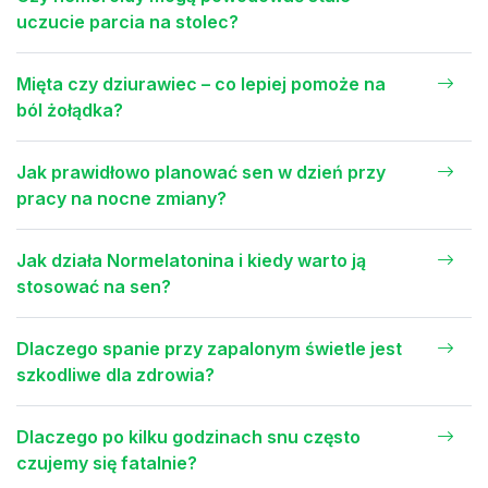
uczucie parcia na stolec?
Mięta czy dziurawiec – co lepiej pomoże na
ból żołądka?
Jak prawidłowo planować sen w dzień przy
pracy na nocne zmiany?
Jak działa Normelatonina i kiedy warto ją
stosować na sen?
Dlaczego spanie przy zapalonym świetle jest
szkodliwe dla zdrowia?
Dlaczego po kilku godzinach snu często
czujemy się fatalnie?