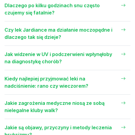
Dlaczego po kilku godzinach snu często
czujemy się fatalnie?
Czy lek Jardiance ma działanie moczopędne i
dlaczego tak się dzieje?
Jak widzenie w UV i podczerwieni wpłynęłoby
na diagnostykę chorób?
Kiedy najlepiej przyjmować leki na
nadciśnienie: rano czy wieczorem?
Jakie zagrożenia medyczne niosą ze sobą
nielegalne kluby walk?
Jakie są objawy, przyczyny i metody leczenia
bruksizmu?