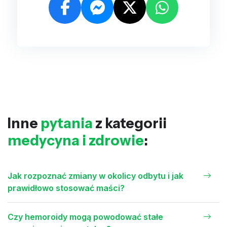
Inne
pytania
z kategorii
medycyna i zdrowie
:
Jak rozpoznać zmiany w okolicy odbytu i jak
prawidłowo stosować maści?
Czy hemoroidy mogą powodować stałe