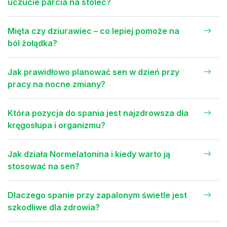
uczucie parcia na stolec?
Mięta czy dziurawiec – co lepiej pomoże na
ból żołądka?
Jak prawidłowo planować sen w dzień przy
pracy na nocne zmiany?
Która pozycja do spania jest najzdrowsza dla
kręgosłupa i organizmu?
Jak działa Normelatonina i kiedy warto ją
stosować na sen?
Dlaczego spanie przy zapalonym świetle jest
szkodliwe dla zdrowia?