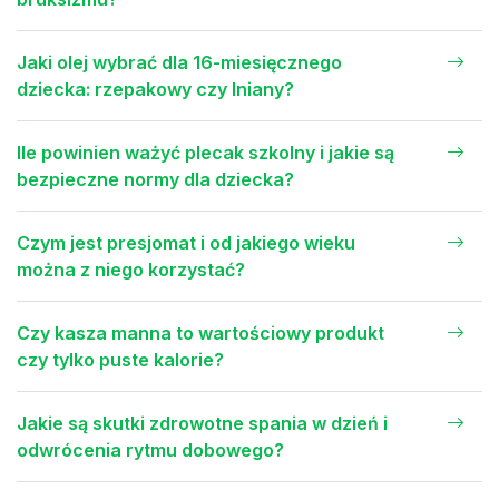
Jaki olej wybrać dla 16-miesięcznego
dziecka: rzepakowy czy lniany?
Ile powinien ważyć plecak szkolny i jakie są
bezpieczne normy dla dziecka?
Czym jest presjomat i od jakiego wieku
można z niego korzystać?
Czy kasza manna to wartościowy produkt
czy tylko puste kalorie?
Jakie są skutki zdrowotne spania w dzień i
odwrócenia rytmu dobowego?