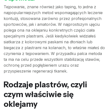
Tejpowanie, znane również jako taping, to jedna z
najpopularniejszych metod wspomagających leczenie
kontuzji, stosowana zarówno przez profesjonalnych
sportowców, jak i amatorów. W najprostszym ujęciu
polega ona na oklejaniu konkretnych części ciała
specjalnymi plastrami. Jeśli kiedykolwiek widziałeś
siatkarza z kolorowymi paskami na dłoniach lub
biegacza z plastrami na kolanach, to właśnie miałeś do
czynienia z tejpowaniem. W przypadku palca metoda
ta ma na celu przede wszystkim stabilizację stawów,
ochronę przed pogłębieniem urazu oraz
przyspieszenie regeneracji tkanek.
Rodzaje plastrów, czyli
czym właściwie się
oklejamy