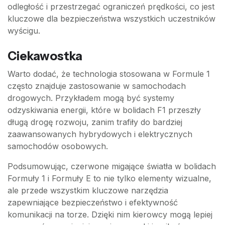
odległość i przestrzegać ograniczeń prędkości, co jest
kluczowe dla bezpieczeństwa wszystkich uczestników
wyścigu.
Ciekawostka
Warto dodać, że technologia stosowana w Formule 1
często znajduje zastosowanie w samochodach
drogowych. Przykładem mogą być systemy
odzyskiwania energii, które w bolidach F1 przeszły
długą drogę rozwoju, zanim trafiły do bardziej
zaawansowanych hybrydowych i elektrycznych
samochodów osobowych.
Podsumowując, czerwone migające światła w bolidach
Formuły 1 i Formuły E to nie tylko elementy wizualne,
ale przede wszystkim kluczowe narzędzia
zapewniające bezpieczeństwo i efektywność
komunikacji na torze. Dzięki nim kierowcy mogą lepiej