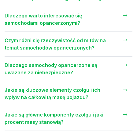
Dlaczego warto interesować się
samochodami opancerzonymi?
Czym różni się rzeczywistość od mitów na
temat samochodów opancerzonych?
Dlaczego samochody opancerzone są
uważane za niebezpieczne?
Jakie są kluczowe elementy czołgu i ich
wpływ na całkowitą masę pojazdu?
Jakie są główne komponenty czołgu i jaki
procent masy stanowią?