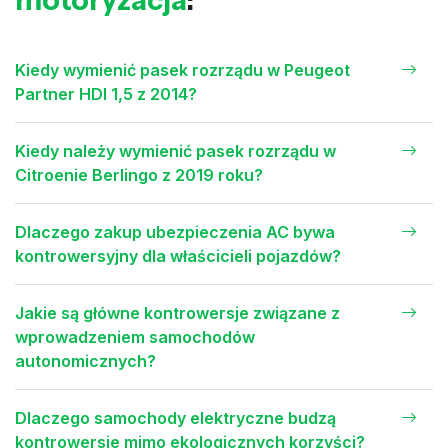
Kiedy wymienić pasek rozrządu w Peugeot
Partner HDI 1,5 z 2014?
Kiedy należy wymienić pasek rozrządu w
Citroenie Berlingo z 2019 roku?
Dlaczego zakup ubezpieczenia AC bywa
kontrowersyjny dla właścicieli pojazdów?
Jakie są główne kontrowersje związane z
wprowadzeniem samochodów
autonomicznych?
Dlaczego samochody elektryczne budzą
kontrowersje mimo ekologicznych korzyści?