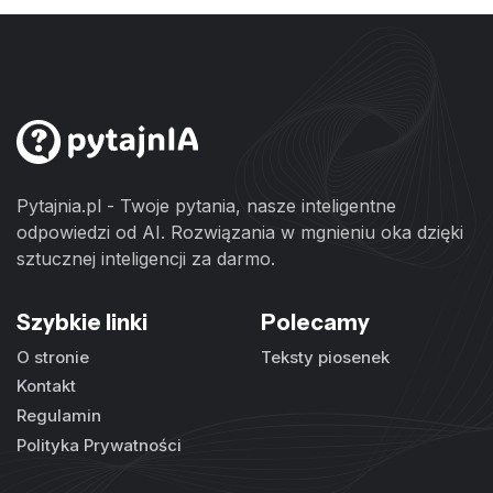
Pytajnia.pl - Twoje pytania, nasze inteligentne
odpowiedzi od AI. Rozwiązania w mgnieniu oka dzięki
sztucznej inteligencji za darmo.
Szybkie linki
Polecamy
O stronie
Teksty piosenek
Kontakt
Regulamin
Polityka Prywatności