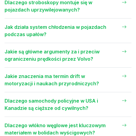
Dlaczego stroboskopy montuje się w
pojazdach uprzywilejowanych?
Jak działa system chłodzenia w pojazdach
podczas upałów?
Jakie są główne argumenty za i przeciw
ograniczeniu prędkości przez Volvo?
Jakie znaczenia ma termin drift w
motoryzacji i naukach przyrodniczych?
Dlaczego samochody policyjne w USA i
Kanadzie są cięższe od cywilnych?
Dlaczego włókno węglowe jest kluczowym
materiałem w bolidach wyścigowych?