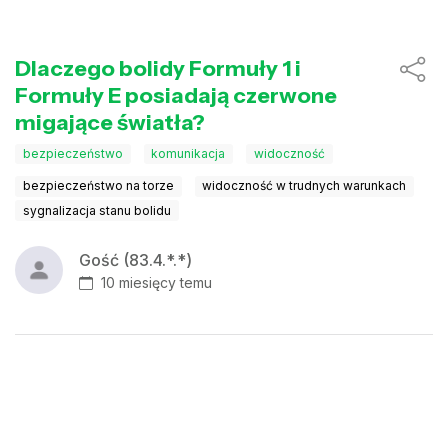
Dlaczego bolidy Formuły 1 i
Formuły E posiadają czerwone
migające światła?
bezpieczeństwo
komunikacja
widoczność
bezpieczeństwo na torze
widoczność w trudnych warunkach
sygnalizacja stanu bolidu
Gość (83.4.*.*)
10 miesięcy temu