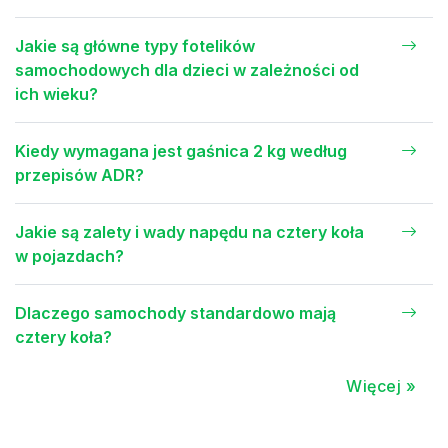
Jakie są główne typy fotelików
samochodowych dla dzieci w zależności od
ich wieku?
Kiedy wymagana jest gaśnica 2 kg według
przepisów ADR?
Jakie są zalety i wady napędu na cztery koła
w pojazdach?
Dlaczego samochody standardowo mają
cztery koła?
Więcej »