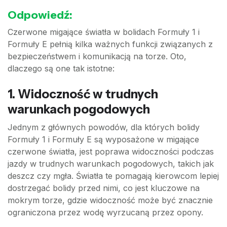
Odpowiedź:
Czerwone migające światła w bolidach Formuły 1 i
Formuły E pełnią kilka ważnych funkcji związanych z
bezpieczeństwem i komunikacją na torze. Oto,
dlaczego są one tak istotne:
1.
Widoczność w trudnych
warunkach pogodowych
Jednym z głównych powodów, dla których bolidy
Formuły 1 i Formuły E są wyposażone w migające
czerwone światła, jest poprawa widoczności podczas
jazdy w trudnych warunkach pogodowych, takich jak
deszcz czy mgła. Światła te pomagają kierowcom lepiej
dostrzegać bolidy przed nimi, co jest kluczowe na
mokrym torze, gdzie widoczność może być znacznie
ograniczona przez wodę wyrzucaną przez opony.