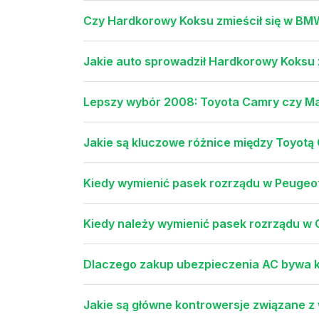
Czy Hardkorowy Koksu zmieścił się w BMW
Jakie auto sprowadził Hardkorowy Koksu
Lepszy wybór 2008: Toyota Camry czy M
Jakie są kluczowe różnice między Toyotą
Kiedy wymienić pasek rozrządu w Peugeot 
Kiedy należy wymienić pasek rozrządu w C
Dlaczego zakup ubezpieczenia AC bywa ko
Jakie są główne kontrowersje związane