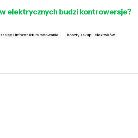
 elektrycznych budzi kontrowersje?
zasięg i infrastruktura ładowania
koszty zakupu elektryków