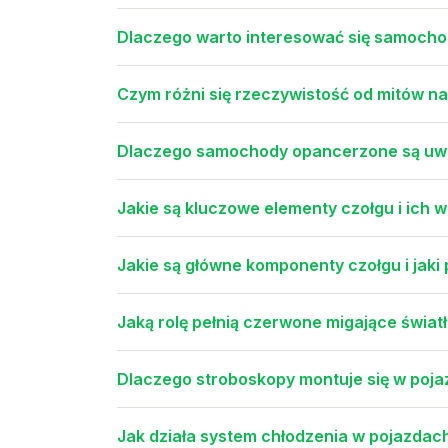
Dlaczego warto interesować się samoch
Czym różni się rzeczywistość od mitów
Dlaczego samochody opancerzone są uw
Jakie są kluczowe elementy czołgu i ich 
Jakie są główne komponenty czołgu i jaki
Jaką rolę pełnią czerwone migające światł
Dlaczego stroboskopy montuje się w poj
Jak działa system chłodzenia w pojazda