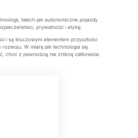
ologii, takich jak autonomiczne pojazdy
ezpieczeństwo, prywatność i etykę.
ci i są kluczowym elementem przyszłości
i rozwoju. W miarę jak technologia się
ć, choć z pewnością nie znikną całkowicie.