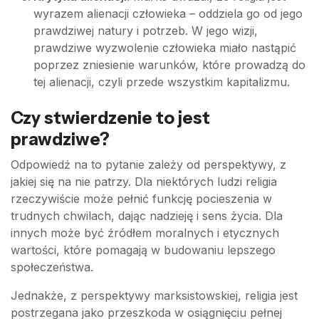
wyrazem alienacji człowieka – oddziela go od jego
prawdziwej natury i potrzeb. W jego wizji,
prawdziwe wyzwolenie człowieka miało nastąpić
poprzez zniesienie warunków, które prowadzą do
tej alienacji, czyli przede wszystkim kapitalizmu.
Czy stwierdzenie to jest
prawdziwe?
Odpowiedź na to pytanie zależy od perspektywy, z
jakiej się na nie patrzy. Dla niektórych ludzi religia
rzeczywiście może pełnić funkcję pocieszenia w
trudnych chwilach, dając nadzieję i sens życia. Dla
innych może być źródłem moralnych i etycznych
wartości, które pomagają w budowaniu lepszego
społeczeństwa.
Jednakże, z perspektywy marksistowskiej, religia jest
postrzegana jako przeszkoda w osiągnięciu pełnej