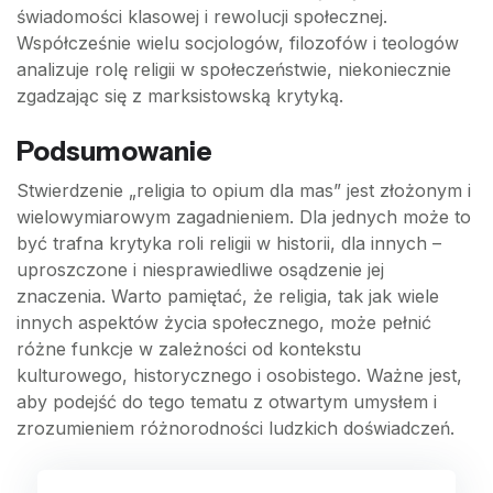
świadomości klasowej i rewolucji społecznej.
Współcześnie wielu socjologów, filozofów i teologów
analizuje rolę religii w społeczeństwie, niekoniecznie
zgadzając się z marksistowską krytyką.
Podsumowanie
Stwierdzenie „religia to opium dla mas” jest złożonym i
wielowymiarowym zagadnieniem. Dla jednych może to
być trafna krytyka roli religii w historii, dla innych –
uproszczone i niesprawiedliwe osądzenie jej
znaczenia. Warto pamiętać, że religia, tak jak wiele
innych aspektów życia społecznego, może pełnić
różne funkcje w zależności od kontekstu
kulturowego, historycznego i osobistego. Ważne jest,
aby podejść do tego tematu z otwartym umysłem i
zrozumieniem różnorodności ludzkich doświadczeń.