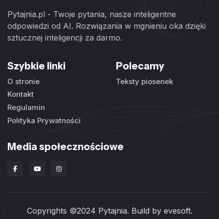
Pytajnia.pl - Twoje pytania, nasze inteligentne
odpowiedzi od AI. Rozwiązania w mgnieniu oka dzięki
sztucznej inteligencji za darmo.
Szybkie linki
Polecamy
O stronie
Teksty piosenek
Kontakt
Regulamin
Polityka Prywatności
Media społecznościowe
Copyrights ©2024 Pytajnia. Build by
evesoft
.