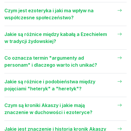
Czym jest ezoteryka i jaki ma wpływ na
współczesne społeczeństwo?
Jakie są różnice między kabałą a Ezechielem
w tradycji żydowskiej?
Co oznacza termin "argumenty ad
personam" i dlaczego warto ich unikać?
Jakie są różnice i podobieństwa między
pojęciami "heteryk" a "heretyk"?
Czym są kroniki Akaszy i jakie mają
znaczenie w duchowości i ezoteryce?
Jakie jest znaczenie i historia kronik Akaszy