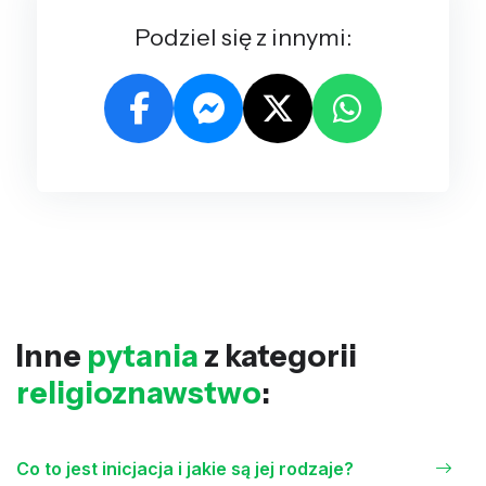
Podziel się z innymi:
Inne
pytania
z kategorii
religioznawstwo
:
Co to jest inicjacja i jakie są jej rodzaje?