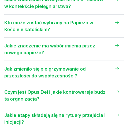
w kontekście pielęgniarstwa?
Kto może zostać wybrany na Papieża w
Kościele katolickim?
Jakie znaczenie ma wybór imienia przez
nowego papieża?
Jak zmieniło się pielgrzymowanie od
przeszłości do współczesności?
Czym jest Opus Dei i jakie kontrowersje budzi
ta organizacja?
Jakie etapy składają się na rytuały przejścia i
inicjacji?