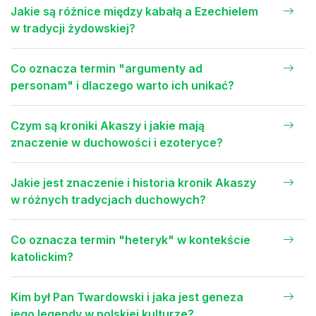
Jakie są różnice między kabałą a Ezechielem
w tradycji żydowskiej?
Co oznacza termin "argumenty ad
personam" i dlaczego warto ich unikać?
Czym są kroniki Akaszy i jakie mają
znaczenie w duchowości i ezoteryce?
Jakie jest znaczenie i historia kronik Akaszy
w różnych tradycjach duchowych?
Co oznacza termin "heteryk" w kontekście
katolickim?
Kim był Pan Twardowski i jaka jest geneza
jego legendy w polskiej kulturze?