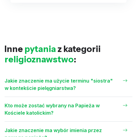
Inne
pytania
z kategorii
religioznawstwo
:
Jakie znaczenie ma użycie terminu "siostra"
w kontekście pielęgniarstwa?
Kto może zostać wybrany na Papieża w
Kościele katolickim?
Jakie znaczenie ma wybór imienia przez