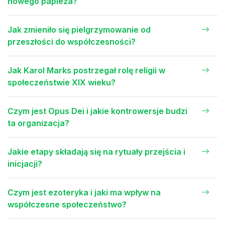
nowego papieża?
Jak zmieniło się pielgrzymowanie od
przeszłości do współczesności?
Jak Karol Marks postrzegał rolę religii w
społeczeństwie XIX wieku?
Czym jest Opus Dei i jakie kontrowersje budzi
ta organizacja?
Jakie etapy składają się na rytuały przejścia i
inicjacji?
Czym jest ezoteryka i jaki ma wpływ na
współczesne społeczeństwo?