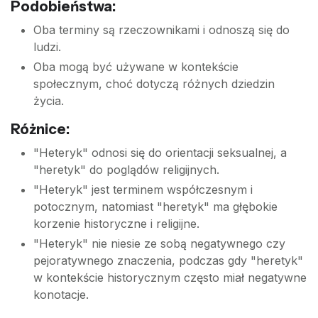
Podobieństwa:
Oba terminy są rzeczownikami i odnoszą się do
ludzi.
Oba mogą być używane w kontekście
społecznym, choć dotyczą różnych dziedzin
życia.
Różnice:
"Heteryk" odnosi się do orientacji seksualnej, a
"heretyk" do poglądów religijnych.
"Heteryk" jest terminem współczesnym i
potocznym, natomiast "heretyk" ma głębokie
korzenie historyczne i religijne.
"Heteryk" nie niesie ze sobą negatywnego czy
pejoratywnego znaczenia, podczas gdy "heretyk"
w kontekście historycznym często miał negatywne
konotacje.