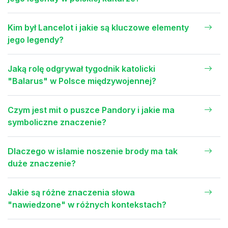
Kim był Lancelot i jakie są kluczowe elementy
jego legendy?
Jaką rolę odgrywał tygodnik katolicki
"Balarus" w Polsce międzywojennej?
Czym jest mit o puszce Pandory i jakie ma
symboliczne znaczenie?
Dlaczego w islamie noszenie brody ma tak
duże znaczenie?
Jakie są różne znaczenia słowa
"nawiedzone" w różnych kontekstach?