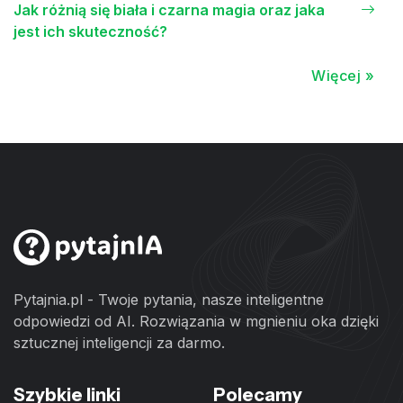
Jak różnią się biała i czarna magia oraz jaka
jest ich skuteczność?
Więcej »
Pytajnia.pl - Twoje pytania, nasze inteligentne
odpowiedzi od AI. Rozwiązania w mgnieniu oka dzięki
sztucznej inteligencji za darmo.
Szybkie linki
Polecamy