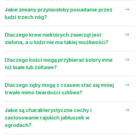
Jakie zmiany przyniosłoby posiadanie przez
ludzi trzech nóg?
Dlaczego krew niektórych zwierząt jest
zielona, a u ludzi nie ma takiej możliwości?
Dlaczego kości mogą przybierać kolory inne
niż białe lub żółtawe?
Dlaczego zęby mogą z czasem stać się mniej
trwałe mimo twardości szkliwa?
Jakie są charakterystyczne cechy i
zastosowanie rajskich jabłuszek w
ogrodach?