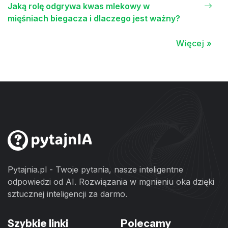
Jaką rolę odgrywa kwas mlekowy w
mięśniach biegacza i dlaczego jest ważny?
Więcej »
Pytajnia.pl - Twoje pytania, nasze inteligentne
odpowiedzi od AI. Rozwiązania w mgnieniu oka dzięki
sztucznej inteligencji za darmo.
Szybkie linki
Polecamy