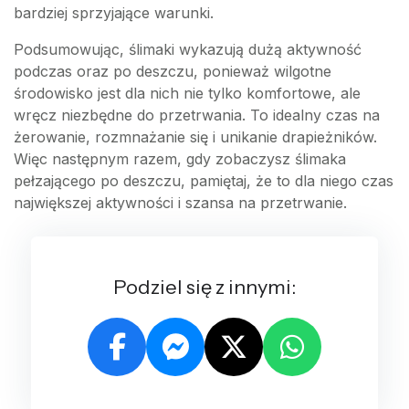
bardziej sprzyjające warunki.
Podsumowując, ślimaki wykazują dużą aktywność
podczas oraz po deszczu, ponieważ wilgotne
środowisko jest dla nich nie tylko komfortowe, ale
wręcz niezbędne do przetrwania. To idealny czas na
żerowanie, rozmnażanie się i unikanie drapieżników.
Więc następnym razem, gdy zobaczysz ślimaka
pełzającego po deszczu, pamiętaj, że to dla niego czas
największej aktywności i szansa na przetrwanie.
Podziel się z innymi: