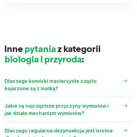
Inne
pytania
z kategorii
biologia i przyroda
:
Dlaczego komórki macierzyste często
kojarzone są z matką?
Jakie są najczęstsze przyczyny wymiotów i
jak działa mechanizm wymiotów?
Dlaczego regularna dezynsekcja jest istotna