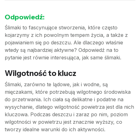
Odpowiedź:
Ślimaki to fascynujące stworzenia, które często
kojarzymy z ich powolnym tempem życia, a także z
pojawianiem się po deszczu. Ale dlaczego właśnie
wtedy są najbardziej aktywne? Odpowiedź na to
pytanie jest równie interesująca, jak same ślimaki.
Wilgotność to klucz
Ślimaki, zarówno te lądowe, jak i wodne, są
mięczakami, które potrzebują wilgotnego środowiska
do przetrwania. Ich ciała są delikatne i podatne na
wysychanie, dlatego wilgotność powietrza jest dla nich
kluczowa. Podczas deszczu i zaraz po nim, poziom
wilgotności w powietrzu jest znacznie wyższy, co
tworzy idealne warunki do ich aktywności.