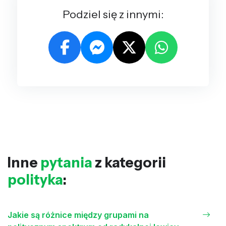
Podziel się z innymi:
Inne
pytania
z kategorii
polityka
:
Jakie są różnice między grupami na