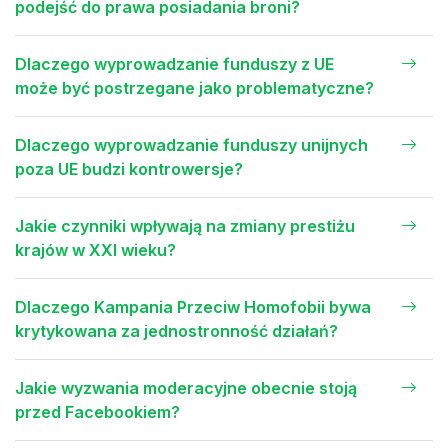
podejść do prawa posiadania broni?
Dlaczego wyprowadzanie funduszy z UE
może być postrzegane jako problematyczne?
Dlaczego wyprowadzanie funduszy unijnych
poza UE budzi kontrowersje?
Jakie czynniki wpływają na zmiany prestiżu
krajów w XXI wieku?
Dlaczego Kampania Przeciw Homofobii bywa
krytykowana za jednostronność działań?
Jakie wyzwania moderacyjne obecnie stoją
przed Facebookiem?