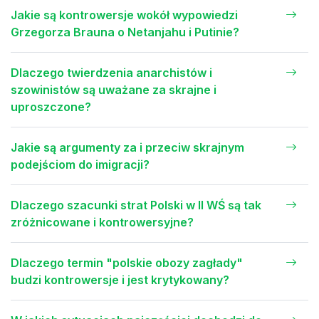
Jakie są kontrowersje wokół wypowiedzi
Grzegorza Brauna o Netanjahu i Putinie?
Dlaczego twierdzenia anarchistów i
szowinistów są uważane za skrajne i
uproszczone?
Jakie są argumenty za i przeciw skrajnym
podejściom do imigracji?
Dlaczego szacunki strat Polski w II WŚ są tak
zróżnicowane i kontrowersyjne?
Dlaczego termin "polskie obozy zagłady"
budzi kontrowersje i jest krytykowany?