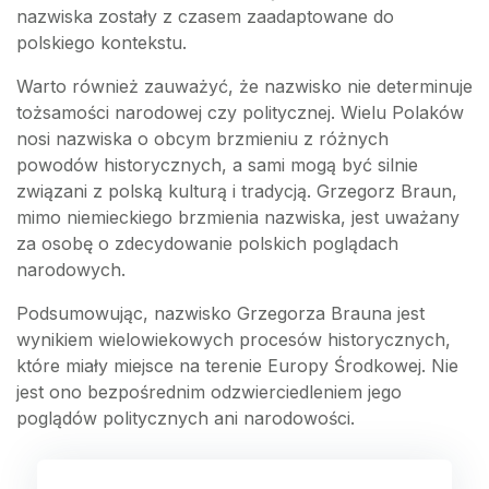
nazwiska zostały z czasem zaadaptowane do
polskiego kontekstu.
Warto również zauważyć, że nazwisko nie determinuje
tożsamości narodowej czy politycznej. Wielu Polaków
nosi nazwiska o obcym brzmieniu z różnych
powodów historycznych, a sami mogą być silnie
związani z polską kulturą i tradycją. Grzegorz Braun,
mimo niemieckiego brzmienia nazwiska, jest uważany
za osobę o zdecydowanie polskich poglądach
narodowych.
Podsumowując, nazwisko Grzegorza Brauna jest
wynikiem wielowiekowych procesów historycznych,
które miały miejsce na terenie Europy Środkowej. Nie
jest ono bezpośrednim odzwierciedleniem jego
poglądów politycznych ani narodowości.