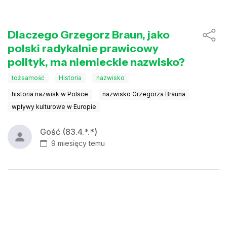
Dlaczego Grzegorz Braun, jako
polski radykalnie prawicowy
polityk, ma niemieckie nazwisko?
tożsamość
Historia
nazwisko
historia nazwisk w Polsce
nazwisko Grzegorza Brauna
wpływy kulturowe w Europie
Gość (83.4.*.*)
9 miesięcy temu