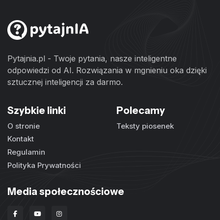
Pytajnia.pl - Twoje pytania, nasze inteligentne
odpowiedzi od AI. Rozwiązania w mgnieniu oka dzięki
sztucznej inteligencji za darmo.
Szybkie linki
Polecamy
O stronie
Teksty piosenek
Kontakt
Regulamin
Polityka Prywatności
Media społecznościowe