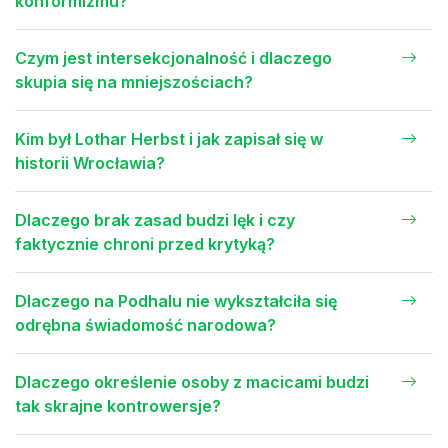
konformizmu?
Czym jest intersekcjonalność i dlaczego
skupia się na mniejszościach?
Kim był Lothar Herbst i jak zapisał się w
historii Wrocławia?
Dlaczego brak zasad budzi lęk i czy
faktycznie chroni przed krytyką?
Dlaczego na Podhalu nie wykształciła się
odrębna świadomość narodowa?
Dlaczego określenie osoby z macicami budzi
tak skrajne kontrowersje?