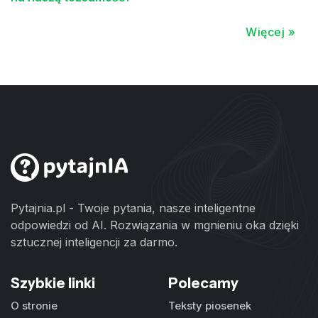
Więcej »
Pytajnia.pl - Twoje pytania, nasze inteligentne
odpowiedzi od AI. Rozwiązania w mgnieniu oka dzięki
sztucznej inteligencji za darmo.
Szybkie linki
Polecamy
O stronie
Teksty piosenek