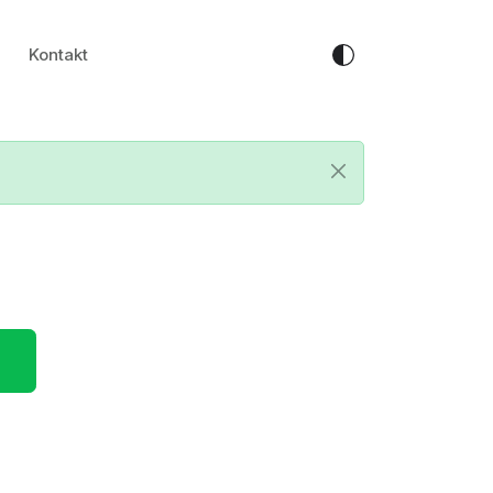
Kontakt