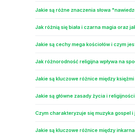
Jakie są różne znaczenia słowa "nawied
Jak różnią się biała i czarna magia oraz j
Jakie są cechy mega kościołów i czym je
Jak różnorodność religijna wpływa na spo
Jakie są kluczowe różnice między księżmi
Jakie są główne zasady życia i religijnoś
Czym charakteryzuje się muzyka gospel i 
Jakie są kluczowe różnice między inkarna