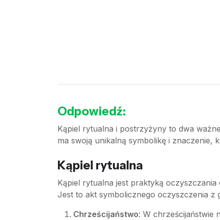
Odpowiedź:
Kąpiel rytualna i postrzyżyny to dwa ważne
ma swoją unikalną symbolikę i znaczenie, k
Kąpiel rytualna
Kąpiel rytualna jest praktyką oczyszczania
Jest to akt symbolicznego oczyszczenia z g
Chrześcijaństwo
: W chrześcijaństwie 