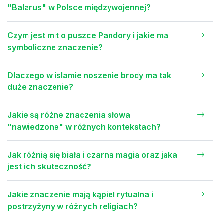
"Balarus" w Polsce międzywojennej?
Czym jest mit o puszce Pandory i jakie ma
symboliczne znaczenie?
Dlaczego w islamie noszenie brody ma tak
duże znaczenie?
Jakie są różne znaczenia słowa
"nawiedzone" w różnych kontekstach?
Jak różnią się biała i czarna magia oraz jaka
jest ich skuteczność?
Jakie znaczenie mają kąpiel rytualna i
postrzyżyny w różnych religiach?