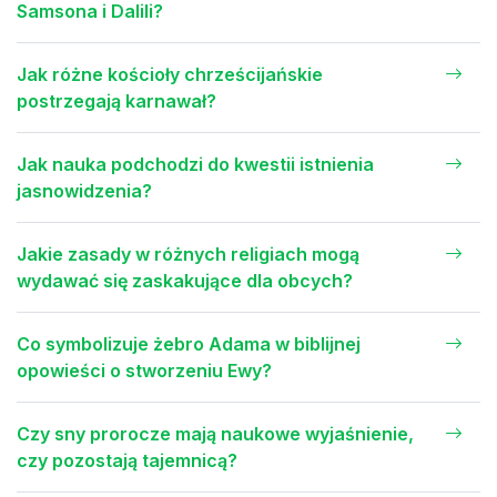
Samsona i Dalili?
Jak różne kościoły chrześcijańskie
postrzegają karnawał?
Jak nauka podchodzi do kwestii istnienia
jasnowidzenia?
Jakie zasady w różnych religiach mogą
wydawać się zaskakujące dla obcych?
Co symbolizuje żebro Adama w biblijnej
opowieści o stworzeniu Ewy?
Czy sny prorocze mają naukowe wyjaśnienie,
czy pozostają tajemnicą?