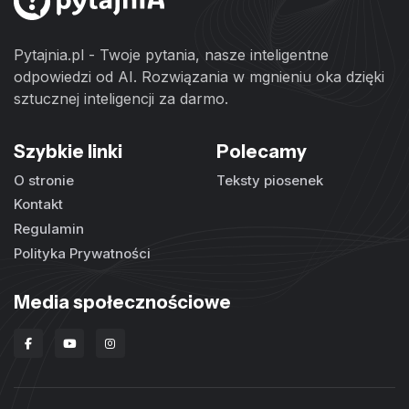
Pytajnia.pl - Twoje pytania, nasze inteligentne
odpowiedzi od AI. Rozwiązania w mgnieniu oka dzięki
sztucznej inteligencji za darmo.
Szybkie linki
Polecamy
O stronie
Teksty piosenek
Kontakt
Regulamin
Polityka Prywatności
Media społecznościowe