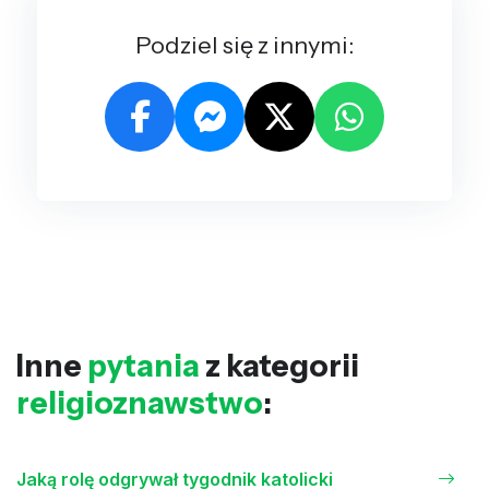
Podziel się z innymi:
Inne
pytania
z kategorii
religioznawstwo
:
Jaką rolę odgrywał tygodnik katolicki