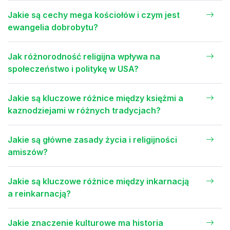
Jakie są cechy mega kościołów i czym jest
ewangelia dobrobytu?
Jak różnorodność religijna wpływa na
społeczeństwo i politykę w USA?
Jakie są kluczowe różnice między księżmi a
kaznodziejami w różnych tradycjach?
Jakie są główne zasady życia i religijności
amiszów?
Jakie są kluczowe różnice między inkarnacją
a reinkarnacją?
Jakie znaczenie kulturowe ma historia