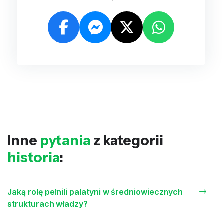
Inne
pytania
z kategorii
historia
:
Jaką rolę pełnili palatyni w średniowiecznych
strukturach władzy?