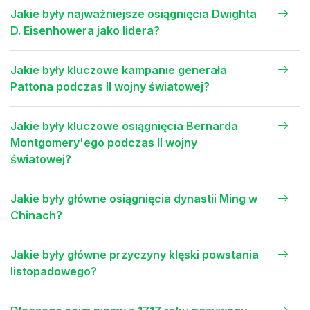
Jakie były najważniejsze osiągnięcia Dwighta
D. Eisenhowera jako lidera?
Jakie były kluczowe kampanie generała
Pattona podczas II wojny światowej?
Jakie były kluczowe osiągnięcia Bernarda
Montgomery'ego podczas II wojny
światowej?
Jakie były główne osiągnięcia dynastii Ming w
Chinach?
Jakie były główne przyczyny klęski powstania
listopadowego?