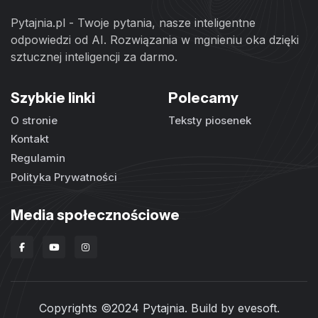
Pytajnia.pl - Twoje pytania, nasze inteligentne
odpowiedzi od AI. Rozwiązania w mgnieniu oka dzięki
sztucznej inteligencji za darmo.
Szybkie linki
Polecamy
O stronie
Teksty piosenek
Kontakt
Regulamin
Polityka Prywatności
Media społecznościowe
Copyrights ©2024 Pytajnia. Build by
evesoft
.