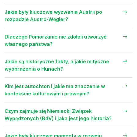
Jakie były kluczowe wyzwania Austrii po
rozpadzie Austro-Węgier?
Dlaczego Pomorzanie nie zdołali utworzyć
własnego państwa?
Jakie są historyczne fakty, a jakie mityczne
wyobrażenia o Hunach?
Kim jest autochton i jakie ma znaczenie w
kontekście kulturowym i prawnym?
Czym zajmuje się Niemiecki Związek
Wypędzonych (BdV) i jaka jest jego historia?
Jakie były kluczowe momenty w rozwoju