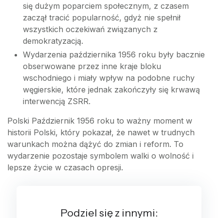
się dużym poparciem społecznym, z czasem
zaczął tracić popularność, gdyż nie spełnił
wszystkich oczekiwań związanych z
demokratyzacją.
Wydarzenia października 1956 roku były bacznie
obserwowane przez inne kraje bloku
wschodniego i miały wpływ na podobne ruchy
węgierskie, które jednak zakończyły się krwawą
interwencją ZSRR.
Polski Październik 1956 roku to ważny moment w
historii Polski, który pokazał, że nawet w trudnych
warunkach można dążyć do zmian i reform. To
wydarzenie pozostaje symbolem walki o wolność i
lepsze życie w czasach opresji.
Podziel się z innymi: