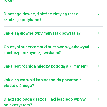
roku?
Dlaczego dawne, śnieżne zimy są teraz
rzadziej spotykane?
Jakie są główne typy mgły i jak powstają?
Co czyni superkomórki burzowe wyjątkowymi
i niebezpiecznymi zjawiskami?
Jaka jest różnica między pogodą a klimatem?
Jakie są warunki konieczne do powstania
płatków śniegu?
Dlaczego pada deszcz i jaki jest jego wpływ
na ekosystem?