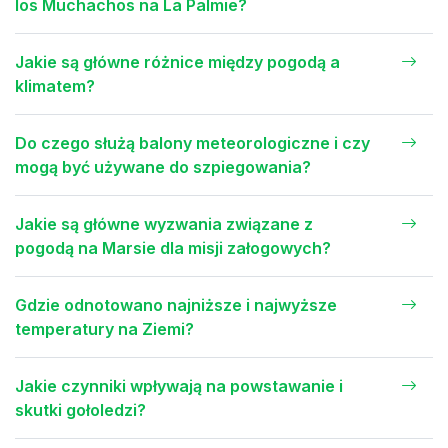
los Muchachos na La Palmie?
Jakie są główne różnice między pogodą a
klimatem?
Do czego służą balony meteorologiczne i czy
mogą być używane do szpiegowania?
Jakie są główne wyzwania związane z
pogodą na Marsie dla misji załogowych?
Gdzie odnotowano najniższe i najwyższe
temperatury na Ziemi?
Jakie czynniki wpływają na powstawanie i
skutki gołoledzi?