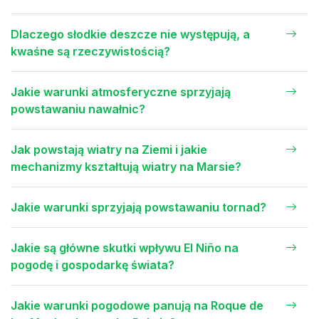
Dlaczego słodkie deszcze nie występują, a
kwaśne są rzeczywistością?
Jakie warunki atmosferyczne sprzyjają
powstawaniu nawałnic?
Jak powstają wiatry na Ziemi i jakie
mechanizmy kształtują wiatry na Marsie?
Jakie warunki sprzyjają powstawaniu tornad?
Jakie są główne skutki wpływu El Niño na
pogodę i gospodarkę świata?
Jakie warunki pogodowe panują na Roque de