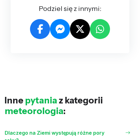
Podziel się z innymi:
Inne
pytania
z kategorii
meteorologia
:
Dlaczego na Ziemi występują różne pory