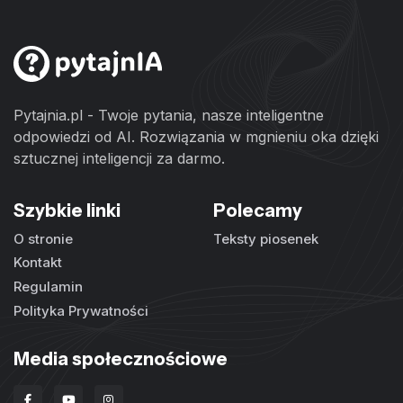
Pytajnia.pl - Twoje pytania, nasze inteligentne
odpowiedzi od AI. Rozwiązania w mgnieniu oka dzięki
sztucznej inteligencji za darmo.
Szybkie linki
Polecamy
O stronie
Teksty piosenek
Kontakt
Regulamin
Polityka Prywatności
Media społecznościowe