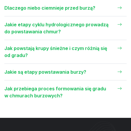
Dlaczego niebo ciemnieje przed burzą?
Jakie etapy cyklu hydrologicznego prowadzą
do powstawania chmur?
Jak powstają krupy śnieżne i czym różnią się
od gradu?
Jakie są etapy powstawania burzy?
Jak przebiega proces formowania się gradu
w chmurach burzowych?