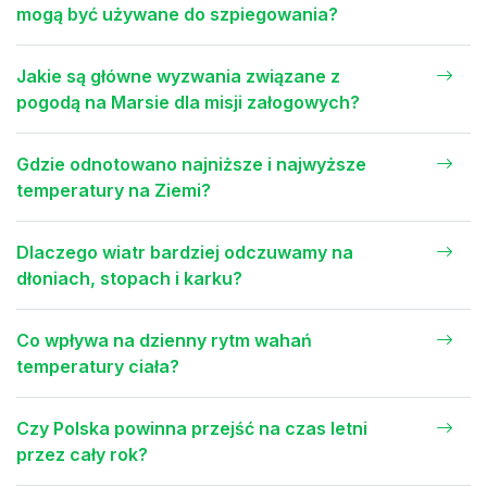
mogą być używane do szpiegowania?
Jakie są główne wyzwania związane z
pogodą na Marsie dla misji załogowych?
Gdzie odnotowano najniższe i najwyższe
temperatury na Ziemi?
Dlaczego wiatr bardziej odczuwamy na
dłoniach, stopach i karku?
Co wpływa na dzienny rytm wahań
temperatury ciała?
Czy Polska powinna przejść na czas letni
przez cały rok?