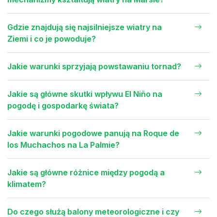
Gdzie znajdują się najsilniejsze wiatry na
Ziemi i co je powoduje?
Jakie warunki sprzyjają powstawaniu tornad?
Jakie są główne skutki wpływu El Niño na
pogodę i gospodarkę świata?
Jakie warunki pogodowe panują na Roque de
los Muchachos na La Palmie?
Jakie są główne różnice między pogodą a
klimatem?
Do czego służą balony meteorologiczne i czy