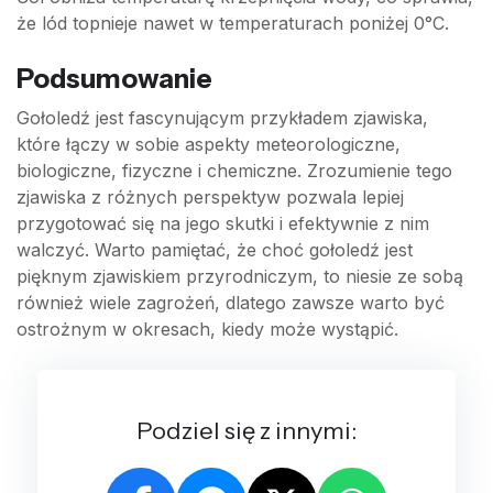
że lód topnieje nawet w temperaturach poniżej 0°C.
Podsumowanie
Gołoledź jest fascynującym przykładem zjawiska,
które łączy w sobie aspekty meteorologiczne,
biologiczne, fizyczne i chemiczne. Zrozumienie tego
zjawiska z różnych perspektyw pozwala lepiej
przygotować się na jego skutki i efektywnie z nim
walczyć. Warto pamiętać, że choć gołoledź jest
pięknym zjawiskiem przyrodniczym, to niesie ze sobą
również wiele zagrożeń, dlatego zawsze warto być
ostrożnym w okresach, kiedy może wystąpić.
Podziel się z innymi: