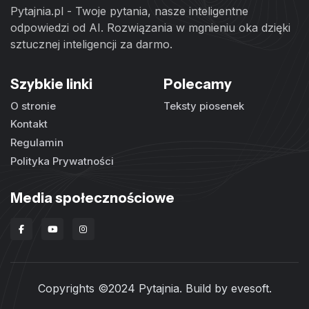
Pytajnia.pl - Twoje pytania, nasze inteligentne
odpowiedzi od AI. Rozwiązania w mgnieniu oka dzięki
sztucznej inteligencji za darmo.
Szybkie linki
Polecamy
O stronie
Teksty piosenek
Kontakt
Regulamin
Polityka Prywatności
Media społecznościowe
Copyrights ©2024 Pytajnia. Build by
evesoft
.