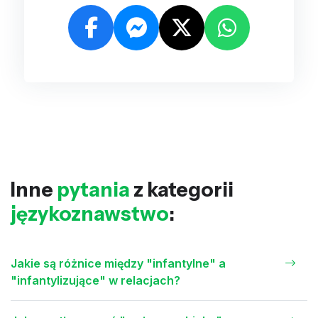
Inne
pytania
z kategorii
językoznawstwo
:
Jakie są różnice między "infantylne" a
"infantylizujące" w relacjach?