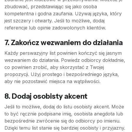
zbudować, przedstawiając się jako osoba
kompetentna i godna zaufania. Używaj języka, który
jest szczery i otwarty. Jeśli to możliwe, dodaj
referencje lub opinie zadowolonych klientów.
7. Zakończ wezwaniem do działania
Każdy perswazyjny list powinien kończyć się jasnym
wezwaniem do działania. Powiedz odbiorcy dokładnie,
co powinien zrobić, aby skorzystać z Twojej
propozycji. Użyj prostego i bezpośredniego języka,
aby nie pozostawić miejsca na wątpliwości.
8. Dodaj osobisty akcent
Jeśli to możliwe, dodaj do listu osobisty akcent. Może
to być ręcznie podpisane imię, osobista anegdota lub
bezpośrednie zwrócenie się do odbiorcy po imieniu.
Dzięki temu list stanie się bardziej osobisty i przyjazny.