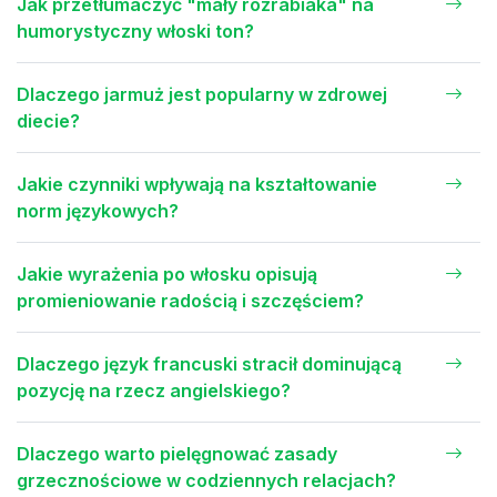
Jak przetłumaczyć "mały rozrabiaka" na
humorystyczny włoski ton?
Dlaczego jarmuż jest popularny w zdrowej
diecie?
Jakie czynniki wpływają na kształtowanie
norm językowych?
Jakie wyrażenia po włosku opisują
promieniowanie radością i szczęściem?
Dlaczego język francuski stracił dominującą
pozycję na rzecz angielskiego?
Dlaczego warto pielęgnować zasady
grzecznościowe w codziennych relacjach?