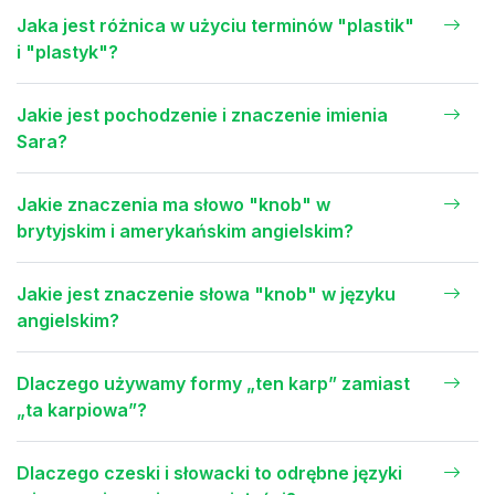
Jaka jest różnica w użyciu terminów "plastik"
i "plastyk"?
Jakie jest pochodzenie i znaczenie imienia
Sara?
Jakie znaczenia ma słowo "knob" w
brytyjskim i amerykańskim angielskim?
Jakie jest znaczenie słowa "knob" w języku
angielskim?
Dlaczego używamy formy „ten karp” zamiast
„ta karpiowa”?
Dlaczego czeski i słowacki to odrębne języki