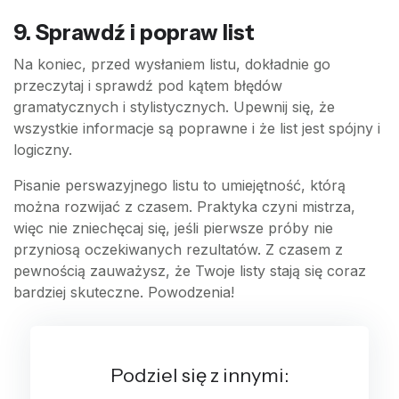
9. Sprawdź i popraw list
Na koniec, przed wysłaniem listu, dokładnie go
przeczytaj i sprawdź pod kątem błędów
gramatycznych i stylistycznych. Upewnij się, że
wszystkie informacje są poprawne i że list jest spójny i
logiczny.
Pisanie perswazyjnego listu to umiejętność, którą
można rozwijać z czasem. Praktyka czyni mistrza,
więc nie zniechęcaj się, jeśli pierwsze próby nie
przyniosą oczekiwanych rezultatów. Z czasem z
pewnością zauważysz, że Twoje listy stają się coraz
bardziej skuteczne. Powodzenia!
Podziel się z innymi: