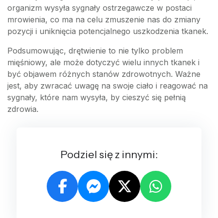
organizm wysyła sygnały ostrzegawcze w postaci
mrowienia, co ma na celu zmuszenie nas do zmiany
pozycji i uniknięcia potencjalnego uszkodzenia tkanek.
Podsumowując, drętwienie to nie tylko problem
mięśniowy, ale może dotyczyć wielu innych tkanek i
być objawem różnych stanów zdrowotnych. Ważne
jest, aby zwracać uwagę na swoje ciało i reagować na
sygnały, które nam wysyła, by cieszyć się pełnią
zdrowia.
Podziel się z innymi: