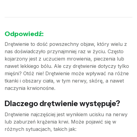
Odpowiedź:
Drętwienie to dość powszechny objaw, który wielu z
nas doświadczyło przynajmniej raz w życiu. Często
kojarzony jest z uczuciem mrowienia, pieczenia lub
nawet lekkiego bólu. Ale czy drętwienie dotyczy tylko
mięśni? Otóż nie! Drętwienie może wpływać na różne
tkanki i obszary ciała, w tym nerwy, skórę, a nawet
naczynia krwionośne.
Dlaczego drętwienie występuje?
Drętwienie najczęściej jest wynikiem ucisku na nerwy
lub zaburzeń krążenia krwi. Może pojawić się w
różnych sytuacjach, takich jak: