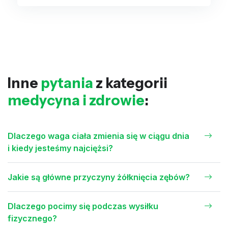
Inne
pytania
z kategorii
medycyna i zdrowie
:
Dlaczego waga ciała zmienia się w ciągu dnia
i kiedy jesteśmy najciężsi?
Jakie są główne przyczyny żółknięcia zębów?
Dlaczego pocimy się podczas wysiłku
fizycznego?