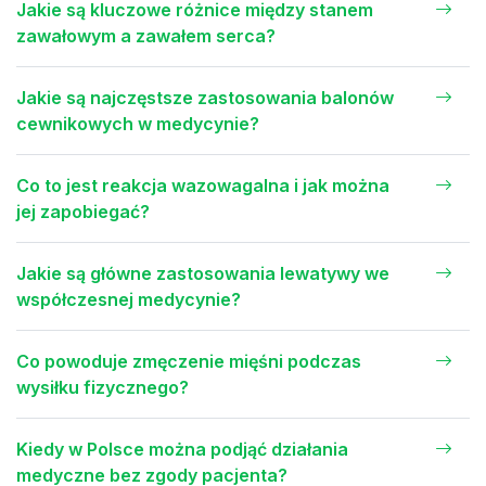
Jakie są kluczowe różnice między stanem
zawałowym a zawałem serca?
Jakie są najczęstsze zastosowania balonów
cewnikowych w medycynie?
Co to jest reakcja wazowagalna i jak można
jej zapobiegać?
Jakie są główne zastosowania lewatywy we
współczesnej medycynie?
Co powoduje zmęczenie mięśni podczas
wysiłku fizycznego?
Kiedy w Polsce można podjąć działania
medyczne bez zgody pacjenta?