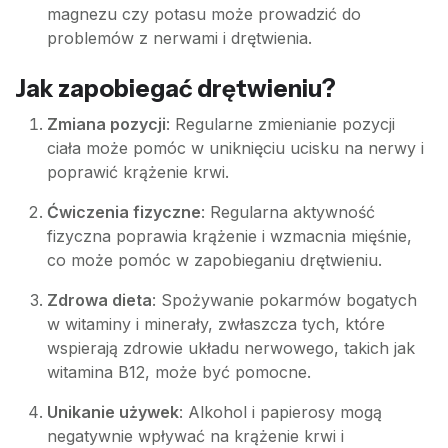
magnezu czy potasu może prowadzić do
problemów z nerwami i drętwienia.
Jak zapobiegać drętwieniu?
Zmiana pozycji
: Regularne zmienianie pozycji
ciała może pomóc w uniknięciu ucisku na nerwy i
poprawić krążenie krwi.
Ćwiczenia fizyczne
: Regularna aktywność
fizyczna poprawia krążenie i wzmacnia mięśnie,
co może pomóc w zapobieganiu drętwieniu.
Zdrowa dieta
: Spożywanie pokarmów bogatych
w witaminy i minerały, zwłaszcza tych, które
wspierają zdrowie układu nerwowego, takich jak
witamina B12, może być pomocne.
Unikanie używek
: Alkohol i papierosy mogą
negatywnie wpływać na krążenie krwi i