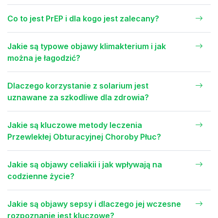
Co to jest PrEP i dla kogo jest zalecany?
Jakie są typowe objawy klimakterium i jak
można je łagodzić?
Dlaczego korzystanie z solarium jest
uznawane za szkodliwe dla zdrowia?
Jakie są kluczowe metody leczenia
Przewlekłej Obturacyjnej Choroby Płuc?
Jakie są objawy celiakii i jak wpływają na
codzienne życie?
Jakie są objawy sepsy i dlaczego jej wczesne
rozpoznanie jest kluczowe?