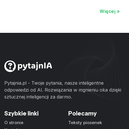
Więcej »
Pytajnia.pl - Twoje pytania, nasze inteligentne
odpowiedzi od AI. Rozwiązania w mgnieniu oka dzięki
sztucznej inteligencji za darmo.
Szybkie linki
Polecamy
O stronie
Teksty piosenek