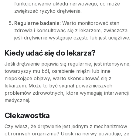
funkcjonowanie układu nerwowego, co może
zwiększać ryzyko drętwienia.
Regularne badania
: Warto monitorować stan
zdrowia i konsultować się z lekarzem, zwłaszcza
jeśli drętwienie występuje często lub jest uciążliwe.
Kiedy udać się do lekarza?
Jeśli drętwienie pojawia się regularnie, jest intensywne,
towarzyszy mu ból, osłabienie mięśni lub inne
niepokojące objawy, warto skonsultować się z
lekarzem. Może to być sygnał poważniejszych
problemów zdrowotnych, które wymagają interwencji
medycznej.
Ciekawostka
Czy wiesz, że drętwienie jest jednym z mechanizmów
obronnych organizmu? Ucisk na nerwy powoduje, że