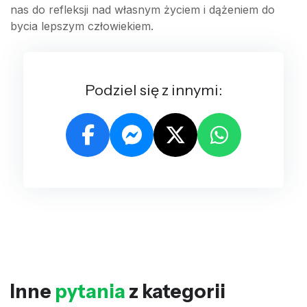
nas do refleksji nad własnym życiem i dążeniem do
bycia lepszym człowiekiem.
Podziel się z innymi:
Inne
pytania
z kategorii