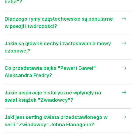
baba"?
Dlaczego rymy częstochowskie są popularne
w poezji i twórczości?
Jakie są główne cechy i zastosowania mowy
ezopowej?
Co przedstawia bajka "Paweł i Gaweł"
Aleksandra Fredry?
Jakie inspiracje historyczne wpłynęły na
świat książek "Zwiadowcy"?
Jaki jest setting świata przedstawionego w
serii "Zwiadowcy" Johna Flanagana?