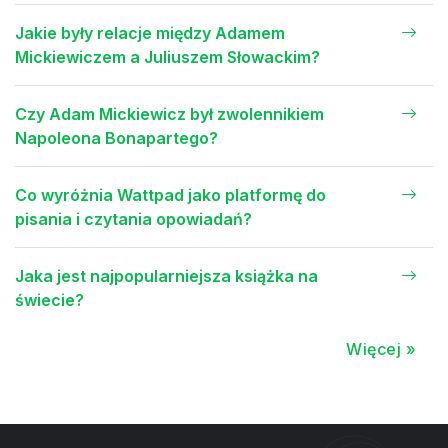
Jakie były relacje między Adamem
Mickiewiczem a Juliuszem Słowackim?
Czy Adam Mickiewicz był zwolennikiem
Napoleona Bonapartego?
Co wyróżnia Wattpad jako platformę do
pisania i czytania opowiadań?
Jaka jest najpopularniejsza książka na
świecie?
Więcej »