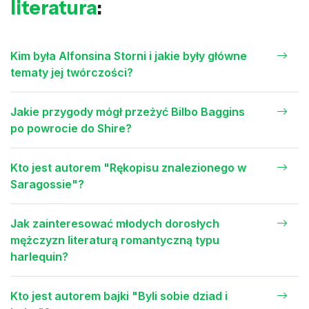
literatura
:
Kim była Alfonsina Storni i jakie były główne
tematy jej twórczości?
Jakie przygody mógł przeżyć Bilbo Baggins
po powrocie do Shire?
Kto jest autorem "Rękopisu znalezionego w
Saragossie"?
Jak zainteresować młodych dorosłych
mężczyzn literaturą romantyczną typu
harlequin?
Kto jest autorem bajki "Byli sobie dziad i