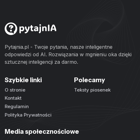
Pytajnia.pl - Twoje pytania, nasze inteligentne
odpowiedzi od AI. Rozwiązania w mgnieniu oka dzięki
sztucznej inteligencji za darmo.
Szybkie linki
Polecamy
O stronie
Teksty piosenek
Kontakt
Regulamin
Polityka Prywatności
Media społecznościowe