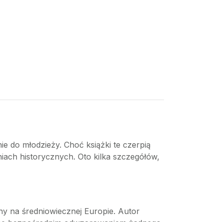
e do młodzieży. Choć książki te czerpią
iach historycznych. Oto kilka szczegółów,
ny na średniowiecznej Europie. Autor