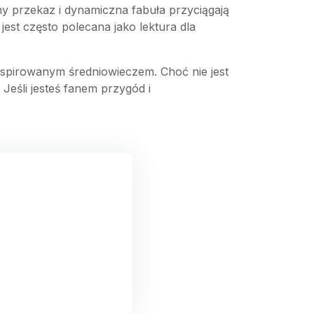
y przekaz i dynamiczna fabuła przyciągają
jest często polecana jako lektura dla
spirowanym średniowieczem. Choć nie jest
 Jeśli jesteś fanem przygód i