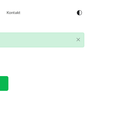
Kontakt