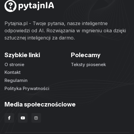
Pytajnia.pl - Twoje pytania, nasze inteligentne
odpowiedzi od AI. Rozwiązania w mgnieniu oka dzięki
sztucznej inteligencji za darmo.
Szybkie linki
Polecamy
O stronie
Teksty piosenek
Kontakt
Regulamin
Polityka Prywatności
Media społecznościowe