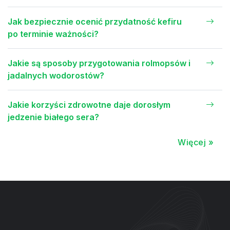
Jak bezpiecznie ocenić przydatność kefiru
po terminie ważności?
Jakie są sposoby przygotowania rolmopsów i
jadalnych wodorostów?
Jakie korzyści zdrowotne daje dorosłym
jedzenie białego sera?
Więcej »