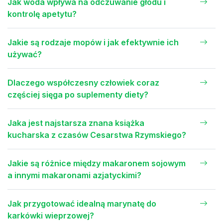
Jak woda wpływa na odczuwanie głodu i
kontrolę apetytu?
Jakie są rodzaje mopów i jak efektywnie ich
używać?
Dlaczego współczesny człowiek coraz
częściej sięga po suplementy diety?
Jaka jest najstarsza znana książka
kucharska z czasów Cesarstwa Rzymskiego?
Jakie są różnice między makaronem sojowym
a innymi makaronami azjatyckimi?
Jak przygotować idealną marynatę do
karkówki wieprzowej?