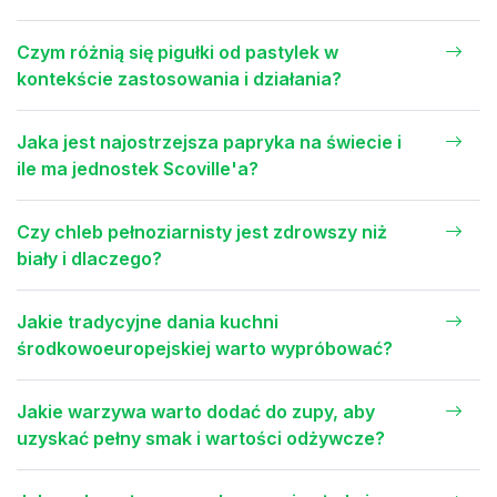
Czym różnią się pigułki od pastylek w
kontekście zastosowania i działania?
Jaka jest najostrzejsza papryka na świecie i
ile ma jednostek Scoville'a?
Czy chleb pełnoziarnisty jest zdrowszy niż
biały i dlaczego?
Jakie tradycyjne dania kuchni
środkowoeuropejskiej warto wypróbować?
Jakie warzywa warto dodać do zupy, aby
uzyskać pełny smak i wartości odżywcze?