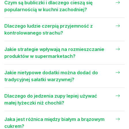
Czym są bubliczki i dlaczego cieszą się
popularnością w kuchni zachodniej?
Dlaczego ludzie czerpią przyjemność z
kontrolowanego strachu?
Jakie strategie wpływają na rozmieszczanie
produktów w supermarketach?
Jakie nietypowe dodatki można dodać do
tradycyjnej sałatki warzywnej?
Dlaczego do jedzenia zupy lepiej używać
małej łyżeczki niż chochli?
Jaka jest różnica między białym a brązowym
cukrem?