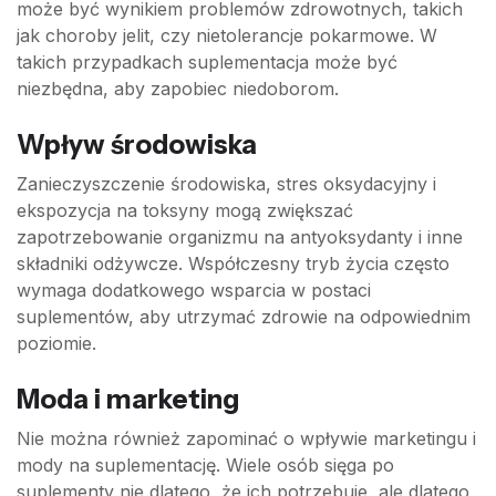
może być wynikiem problemów zdrowotnych, takich
jak choroby jelit, czy nietolerancje pokarmowe. W
takich przypadkach suplementacja może być
niezbędna, aby zapobiec niedoborom.
Wpływ środowiska
Zanieczyszczenie środowiska, stres oksydacyjny i
ekspozycja na toksyny mogą zwiększać
zapotrzebowanie organizmu na antyoksydanty i inne
składniki odżywcze. Współczesny tryb życia często
wymaga dodatkowego wsparcia w postaci
suplementów, aby utrzymać zdrowie na odpowiednim
poziomie.
Moda i marketing
Nie można również zapominać o wpływie marketingu i
mody na suplementację. Wiele osób sięga po
suplementy nie dlatego, że ich potrzebuje, ale dlatego,