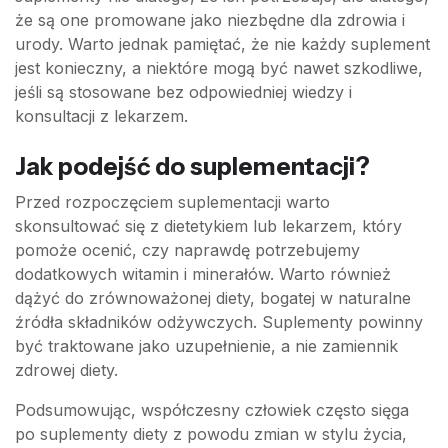
że są one promowane jako niezbędne dla zdrowia i
urody. Warto jednak pamiętać, że nie każdy suplement
jest konieczny, a niektóre mogą być nawet szkodliwe,
jeśli są stosowane bez odpowiedniej wiedzy i
konsultacji z lekarzem.
Jak podejść do suplementacji?
Przed rozpoczęciem suplementacji warto
skonsultować się z dietetykiem lub lekarzem, który
pomoże ocenić, czy naprawdę potrzebujemy
dodatkowych witamin i minerałów. Warto również
dążyć do zrównoważonej diety, bogatej w naturalne
źródła składników odżywczych. Suplementy powinny
być traktowane jako uzupełnienie, a nie zamiennik
zdrowej diety.
Podsumowując, współczesny człowiek często sięga
po suplementy diety z powodu zmian w stylu życia,