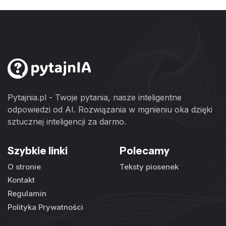
Pytajnia.pl - Twoje pytania, nasze inteligentne
odpowiedzi od AI. Rozwiązania w mgnieniu oka dzięki
sztucznej inteligencji za darmo.
Szybkie linki
Polecamy
O stronie
Teksty piosenek
Kontakt
Regulamin
Polityka Prywatności