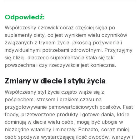
Odpowiedź:
Współczesny człowiek coraz częściej sięga po
suplementy diety, co jest wynikiem wielu czynników
związanych z trybem życia, jakością pożywienia i
indywidualnymi potrzebami zdrowotnymi. Przyjrzyjmy
się bliżej, dlaczego suplementacja stała się tak
powszechna i czy rzeczywiście jest konieczna.
Zmiany w diecie i stylu życia
Współczesny styl życia często wiąże się z
pośpiechem, stresem i brakiem czasu na
przygotowywanie pełnowartościowych posiłków. Fast
foody, przetworzone produkty i gotowe dania, które
dominują w diecie wielu osób, mogą być ubogie w
niezbędne witaminy i minerały. Ponadto, coraz mniej
osób spożywa wystarczającą ilość owoców, warzyw i