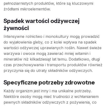
pełnoziarnistych produktów, które są kluczowymi
źródłami mikroelementów.
Spadek wartości odżywczej
żywności
Intensywne rolnictwo i monokultury mogą prowadzić
do wyjałowienia gleby, co z kolei wpływa na spadek
wartości odżywczej uprawianych roślin. Nawet świeże
warzywa i owoce mogą zawierać mniej witamin i
minerałów niż kilkadziesiąt lat temu. Dodatkowo, długi
czas przechowywania i transportu produktów również
przyczynia się do utraty składników odżywczych.
Specyficzne potrzeby zdrowotne
Każdy organizm jest inny i ma unikalne potrzeby.
Niektóre osoby mogą mieć trudności z wchłanianiem
pewnych składników odżywczych z pożywienia, co