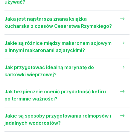
używać?
Jaka jest najstarsza znana książka
kucharska z czasów Cesarstwa Rzymskiego?
Jakie są różnice między makaronem sojowym
a innymi makaronami azjatyckimi?
Jak przygotować idealną marynatę do
karkówki wieprzowej?
Jak bezpiecznie ocenić przydatność kefiru
po terminie ważności?
Jakie są sposoby przygotowania rolmopsów i
jadalnych wodorostów?