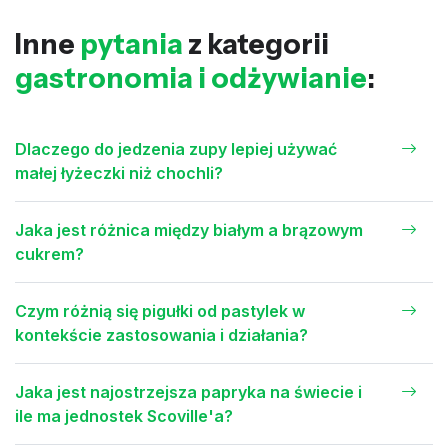
Inne
pytania
z kategorii
gastronomia i odżywianie
:
Dlaczego do jedzenia zupy lepiej używać
małej łyżeczki niż chochli?
Jaka jest różnica między białym a brązowym
cukrem?
Czym różnią się pigułki od pastylek w
kontekście zastosowania i działania?
Jaka jest najostrzejsza papryka na świecie i
ile ma jednostek Scoville'a?