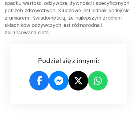
spadku wartości odżywczej żywności i specyficznych
potrzeb zdrowotnych. Kluczowe jest jednak podejście
z umiarem i świadomością, że najlepszym źródłem
składników odżywczych jest różnorodna i
zbilansowana dieta.
Podziel się z innymi: