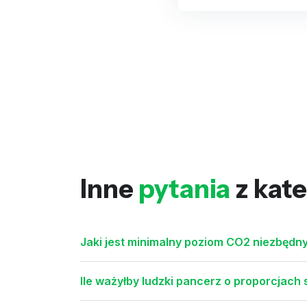
Inne
pytania
z kate
Jaki jest minimalny poziom CO2 niezbędny
Ile ważyłby ludzki pancerz o proporcjach 