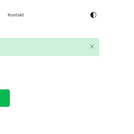
Kontakt