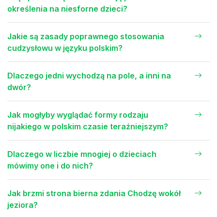
określenia na niesforne dzieci?
Jakie są zasady poprawnego stosowania
cudzysłowu w języku polskim?
Dlaczego jedni wychodzą na pole, a inni na
dwór?
Jak mogłyby wyglądać formy rodzaju
nijakiego w polskim czasie teraźniejszym?
Dlaczego w liczbie mnogiej o dzieciach
mówimy one i do nich?
Jak brzmi strona bierna zdania Chodzę wokół
jeziora?