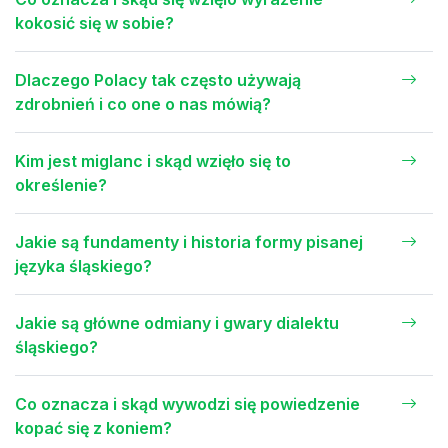
kokosić się w sobie?
Dlaczego Polacy tak często używają
zdrobnień i co one o nas mówią?
Kim jest miglanc i skąd wzięło się to
określenie?
Jakie są fundamenty i historia formy pisanej
języka śląskiego?
Jakie są główne odmiany i gwary dialektu
śląskiego?
Co oznacza i skąd wywodzi się powiedzenie
kopać się z koniem?