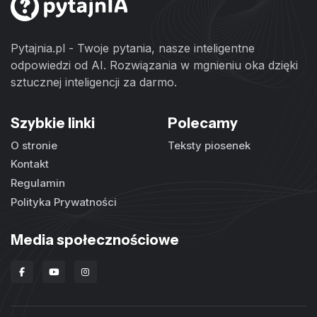
Pytajnia.pl - Twoje pytania, nasze inteligentne
odpowiedzi od AI. Rozwiązania w mgnieniu oka dzięki
sztucznej inteligencji za darmo.
Szybkie linki
Polecamy
O stronie
Teksty piosenek
Kontakt
Regulamin
Polityka Prywatności
Media społecznościowe