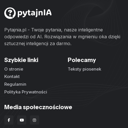
Pytajnia.pl - Twoje pytania, nasze inteligentne
odpowiedzi od AI. Rozwiązania w mgnieniu oka dzięki
sztucznej inteligencji za darmo.
Szybkie linki
Polecamy
O stronie
Teksty piosenek
Kontakt
Regulamin
Polityka Prywatności
Media społecznościowe