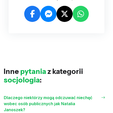
Inne
pytania
z kategorii
socjologia
:
Dlaczego niektórzy mogą odczuwać niechęć
wobec osób publicznych jak Natalia
Janoszek?