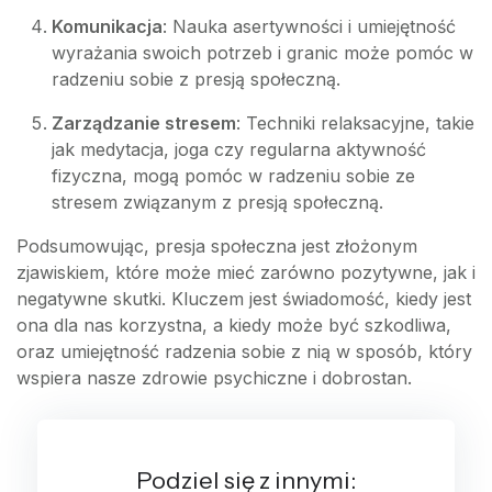
Komunikacja
: Nauka asertywności i umiejętność
wyrażania swoich potrzeb i granic może pomóc w
radzeniu sobie z presją społeczną.
Zarządzanie stresem
: Techniki relaksacyjne, takie
jak medytacja, joga czy regularna aktywność
fizyczna, mogą pomóc w radzeniu sobie ze
stresem związanym z presją społeczną.
Podsumowując, presja społeczna jest złożonym
zjawiskiem, które może mieć zarówno pozytywne, jak i
negatywne skutki. Kluczem jest świadomość, kiedy jest
ona dla nas korzystna, a kiedy może być szkodliwa,
oraz umiejętność radzenia sobie z nią w sposób, który
wspiera nasze zdrowie psychiczne i dobrostan.
Podziel się z innymi: