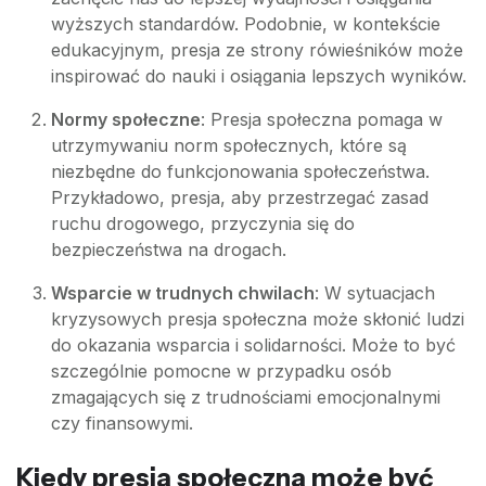
wyższych standardów. Podobnie, w kontekście
edukacyjnym, presja ze strony rówieśników może
inspirować do nauki i osiągania lepszych wyników.
Normy społeczne
: Presja społeczna pomaga w
utrzymywaniu norm społecznych, które są
niezbędne do funkcjonowania społeczeństwa.
Przykładowo, presja, aby przestrzegać zasad
ruchu drogowego, przyczynia się do
bezpieczeństwa na drogach.
Wsparcie w trudnych chwilach
: W sytuacjach
kryzysowych presja społeczna może skłonić ludzi
do okazania wsparcia i solidarności. Może to być
szczególnie pomocne w przypadku osób
zmagających się z trudnościami emocjonalnymi
czy finansowymi.
Kiedy presja społeczna może być