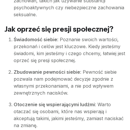
zachowań, takich jak używanie substancji
psychoaktywnych czy niebezpieczne zachowania
seksualne.
Jak oprzeć się presji społecznej?
Świadomość siebie
: Poznanie swoich wartości,
przekonań i celów jest kluczowe. Kiedy jesteśmy
świadomi, kim jesteśmy i czego chcemy, łatwiej jest
oprzeć się presji społecznej.
Zbudowanie pewności siebie
: Pewność siebie
pozwala nam podejmować decyzje zgodnie z
własnymi przekonaniami, a nie pod wpływem
zewnętrznych nacisków.
Otoczenie się wspierającymi ludźmi
: Warto
otaczać się osobami, które nas wspierają i
akceptują takimi, jakimi jesteśmy, zamiast naciskać
na zmianę.