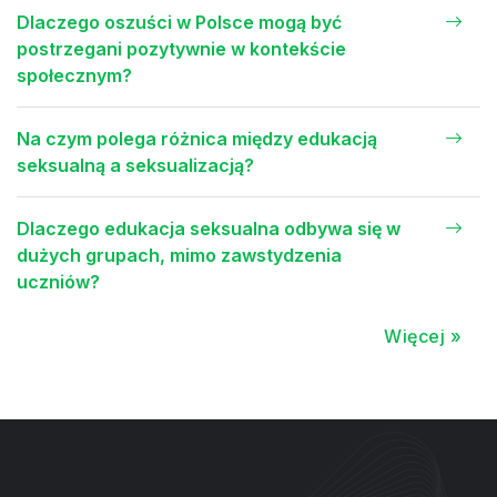
Dlaczego oszuści w Polsce mogą być
postrzegani pozytywnie w kontekście
społecznym?
Na czym polega różnica między edukacją
seksualną a seksualizacją?
Dlaczego edukacja seksualna odbywa się w
dużych grupach, mimo zawstydzenia
uczniów?
Więcej »