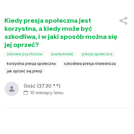
Kiedy presja społeczna jest
korzystna, a kiedy może być
szkodliwa, i w jaki sposób można się
jej oprzeć?
zdrowie psychiczne
asertywność
presja społeczna
korzystna presja społeczna
szkodliwa presja rówieśnicza
jak oprzeć się presji
Gość (37.30.*.*)
10 miesięcy temu