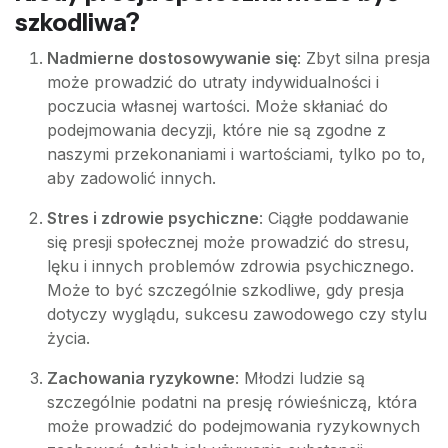
szkodliwa?
Nadmierne dostosowywanie się
: Zbyt silna presja
może prowadzić do utraty indywidualności i
poczucia własnej wartości. Może skłaniać do
podejmowania decyzji, które nie są zgodne z
naszymi przekonaniami i wartościami, tylko po to,
aby zadowolić innych.
Stres i zdrowie psychiczne
: Ciągłe poddawanie
się presji społecznej może prowadzić do stresu,
lęku i innych problemów zdrowia psychicznego.
Może to być szczególnie szkodliwe, gdy presja
dotyczy wyglądu, sukcesu zawodowego czy stylu
życia.
Zachowania ryzykowne
: Młodzi ludzie są
szczególnie podatni na presję rówieśniczą, która
może prowadzić do podejmowania ryzykownych