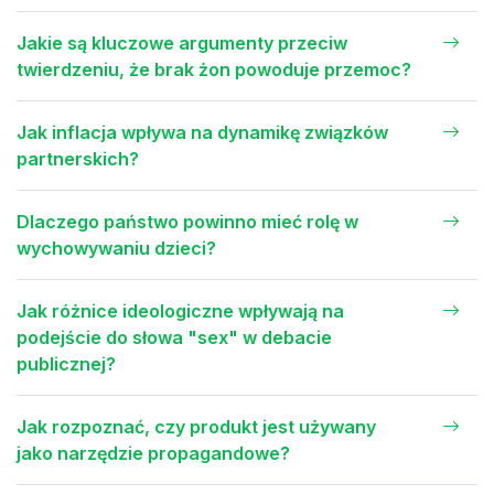
Jakie są kluczowe argumenty przeciw
twierdzeniu, że brak żon powoduje przemoc?
Jak inflacja wpływa na dynamikę związków
partnerskich?
Dlaczego państwo powinno mieć rolę w
wychowywaniu dzieci?
Jak różnice ideologiczne wpływają na
podejście do słowa "sex" w debacie
publicznej?
Jak rozpoznać, czy produkt jest używany
jako narzędzie propagandowe?