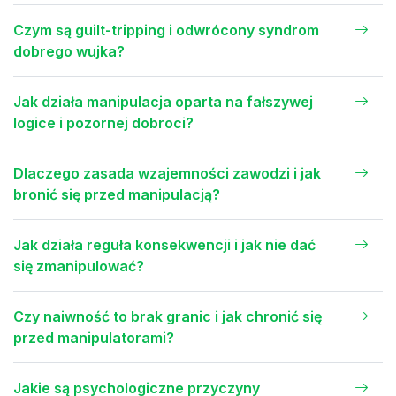
Czym są guilt-tripping i odwrócony syndrom
dobrego wujka?
Jak działa manipulacja oparta na fałszywej
logice i pozornej dobroci?
Dlaczego zasada wzajemności zawodzi i jak
bronić się przed manipulacją?
Jak działa reguła konsekwencji i jak nie dać
się zmanipulować?
Czy naiwność to brak granic i jak chronić się
przed manipulatorami?
Jakie są psychologiczne przyczyny