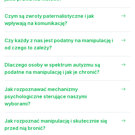
Czym są zwroty paternalistyczne i jak
wpływają na komunikację?
Czy każdy z nas jest podatny na manipulację i
od czego to zależy?
Dlaczego osoby w spektrum autyzmu są
podatne na manipulację i jak je chronić?
Jak rozpoznawać mechanizmy
psychologiczne sterujące naszymi
wyborami?
Jak rozpoznać manipulację i skutecznie się
przed nią bronić?