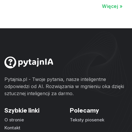
Więcej »
Pytajnia.pl - Twoje pytania, nasze inteligentne
odpowiedzi od AI. Rozwiązania w mgnieniu oka dzięki
sztucznej inteligencji za darmo.
Szybkie linki
Polecamy
O stronie
Teksty piosenek
Kontakt