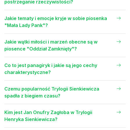
postrzeganie rzeczywistości?
Jakie tematy i emocje kryje w sobie piosenka
"Mała Lady Pank"?
Jakie wątki miłości i marzeń obecne są w
piosence "Oddział Zamknięty"?
Co to jest panagiryk i jakie są jego cechy
charakterystyczne?
Czemu popularność Trylogii Sienkiewicza
spadła z biegiem czasu?
Kim jest Jan Onufry Zagłoba w Trylogii
Henryka Sienkiewicza?