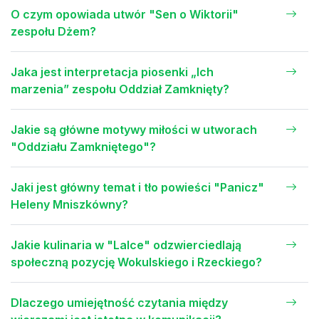
O czym opowiada utwór "Sen o Wiktorii"
zespołu Dżem?
Jaka jest interpretacja piosenki „Ich
marzenia” zespołu Oddział Zamknięty?
Jakie są główne motywy miłości w utworach
"Oddziału Zamkniętego"?
Jaki jest główny temat i tło powieści "Panicz"
Heleny Mniszkówny?
Jakie kulinaria w "Lalce" odzwierciedlają
społeczną pozycję Wokulskiego i Rzeckiego?
Dlaczego umiejętność czytania między