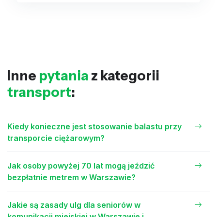
Inne
pytania
z kategorii
transport
:
Kiedy konieczne jest stosowanie balastu przy
transporcie ciężarowym?
Jak osoby powyżej 70 lat mogą jeździć
bezpłatnie metrem w Warszawie?
Jakie są zasady ulg dla seniorów w
komunikacji miejskiej w Warszawie i