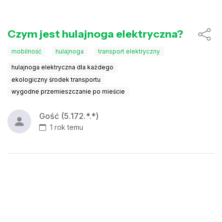
Czym jest hulajnoga elektryczna?
mobilność
hulajnoga
transport elektryczny
hulajnoga elektryczna dla każdego
ekologiczny środek transportu
wygodne przemieszczanie po mieście
Gość (5.172.*.*)
1 rok temu