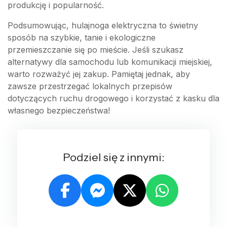
produkcję i popularność.
Podsumowując, hulajnoga elektryczna to świetny
sposób na szybkie, tanie i ekologiczne
przemieszczanie się po mieście. Jeśli szukasz
alternatywy dla samochodu lub komunikacji miejskiej,
warto rozważyć jej zakup. Pamiętaj jednak, aby
zawsze przestrzegać lokalnych przepisów
dotyczących ruchu drogowego i korzystać z kasku dla
własnego bezpieczeństwa!
Podziel się z innymi: