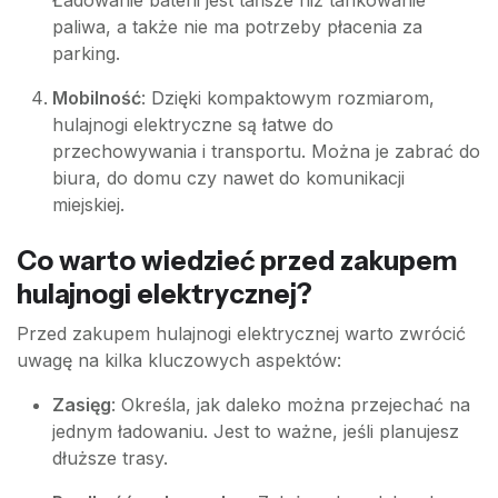
paliwa, a także nie ma potrzeby płacenia za
parking.
Mobilność
: Dzięki kompaktowym rozmiarom,
hulajnogi elektryczne są łatwe do
przechowywania i transportu. Można je zabrać do
biura, do domu czy nawet do komunikacji
miejskiej.
Co warto wiedzieć przed zakupem
hulajnogi elektrycznej?
Przed zakupem hulajnogi elektrycznej warto zwrócić
uwagę na kilka kluczowych aspektów:
Zasięg
: Określa, jak daleko można przejechać na
jednym ładowaniu. Jest to ważne, jeśli planujesz
dłuższe trasy.