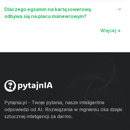
Dlaczego egzamin na kartę rowerową
odbywa się na placu manewrowym?
Więcej »
Pytajnia.pl - Twoje pytania, nasze inteligentne
odpowiedzi od AI. Rozwiązania w mgnieniu oka dzięki
sztucznej inteligencji za darmo.