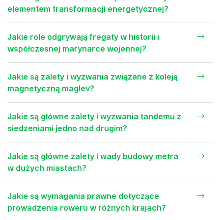
elementem transformacji energetycznej?
Jakie role odgrywają fregaty w historii i
współczesnej marynarce wojennej?
Jakie są zalety i wyzwania związane z koleją
magnetyczną maglev?
Jakie są główne zalety i wyzwania tandemu z
siedzeniami jedno nad drugim?
Jakie są główne zalety i wady budowy metra
w dużych miastach?
Jakie są wymagania prawne dotyczące
prowadzenia roweru w różnych krajach?