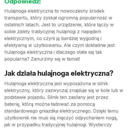
Odpowiedź:
Hulajnoga elektryczna to nowoczesny środek
transportu, który zyskał ogromną popularność w
ostatnich latach. Jest to urządzenie, które łączy w
sobie zalety tradycyjnej hulajnogi z napędem
elektrycznym, co czyni ją bardziej wygodną i
efektywną w użytkowaniu. Ale czym dokładnie jest
hulajnoga elektryczna i dlaczego stała się tak
popularna? Zanurzmy się w temat!
Jak działa hulajnoga elektryczna?
Hulajnoga elektryczna jest wyposażona w silnik
elektryczny, który zazwyczaj znajduje się w kole lub w
podstawie pojazdu. Silnik ten zasilany jest przez
baterię, którą można ładować za pomocą
standardowego gniazdka elektrycznego. Dzięki temu
użytkownik nie musi się męczyć odpychaniem nogą,
jak w przypadku tradycyjnej hulajnogi. Wystarczy