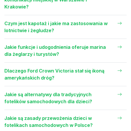
Krakowie?
Czym jest kapotaż i jakie ma zastosowania w
lotnictwie i żegludze?
Jakie funkcje i udogodnienia oferuje marina
dla żeglarzy i turystów?
Dlaczego Ford Crown Victoria stał się ikoną
amerykańskich dróg?
Jakie są alternatywy dla tradycyjnych
fotelików samochodowych dla dzieci?
Jakie są zasady przewożenia dzieci w
fotelikach samochodowych w Polsce?