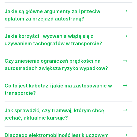
Jakie są główne argumenty za i przeciw
opłatom za przejazd autostradą?
Jakie korzyści i wyzwania wiążą się z
używaniem tachografów w transporcie?
Czy zniesienie ograniczeń prędkości na
autostradach zwiększa ryzyko wypadków?
Co to jest kabotaż i jakie ma zastosowanie w
transporcie?
Jak sprawdzić, czy tramwaj, którym chcę
jechać, aktualnie kursuje?
Dlaczego elektromobilność jest kluczowym