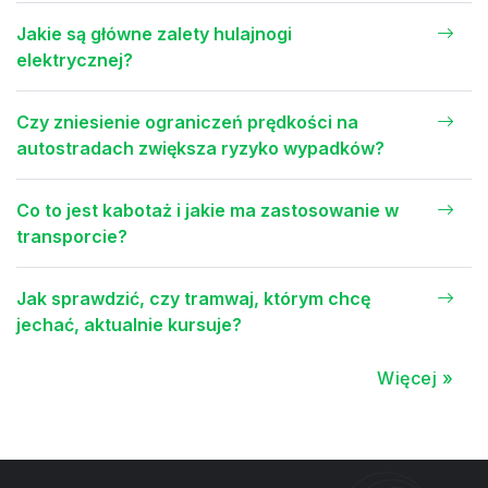
Jakie są główne zalety hulajnogi
elektrycznej?
Czy zniesienie ograniczeń prędkości na
autostradach zwiększa ryzyko wypadków?
Co to jest kabotaż i jakie ma zastosowanie w
transporcie?
Jak sprawdzić, czy tramwaj, którym chcę
jechać, aktualnie kursuje?
Więcej »