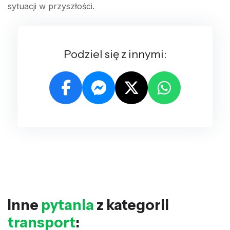
sytuacji w przyszłości.
Podziel się z innymi:
Inne
pytania
z kategorii
transport
: