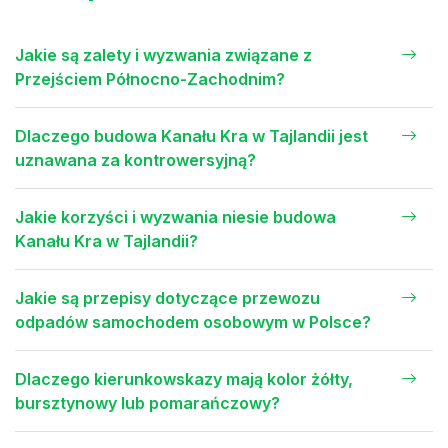
Jakie są zalety i wyzwania związane z
Przejściem Północno-Zachodnim?
Dlaczego budowa Kanału Kra w Tajlandii jest
uznawana za kontrowersyjną?
Jakie korzyści i wyzwania niesie budowa
Kanału Kra w Tajlandii?
Jakie są przepisy dotyczące przewozu
odpadów samochodem osobowym w Polsce?
Dlaczego kierunkowskazy mają kolor żółty,
bursztynowy lub pomarańczowy?