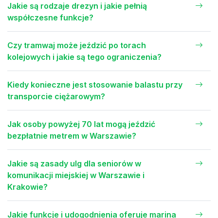
Jakie są rodzaje drezyn i jakie pełnią
współczesne funkcje?
Czy tramwaj może jeździć po torach
kolejowych i jakie są tego ograniczenia?
Kiedy konieczne jest stosowanie balastu przy
transporcie ciężarowym?
Jak osoby powyżej 70 lat mogą jeździć
bezpłatnie metrem w Warszawie?
Jakie są zasady ulg dla seniorów w
komunikacji miejskiej w Warszawie i
Krakowie?
Jakie funkcje i udogodnienia oferuje marina