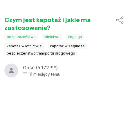
Czym jest kapotaż i jakie ma
zastosowanie?
bezpieczeństwo
lotnictwo
żegluga
kapotaż w lotnictwie
kapotaż w żegludze
bezpieczeństwo transportu drogowego
Gość (5.172.*.*)
11 miesięcy temu