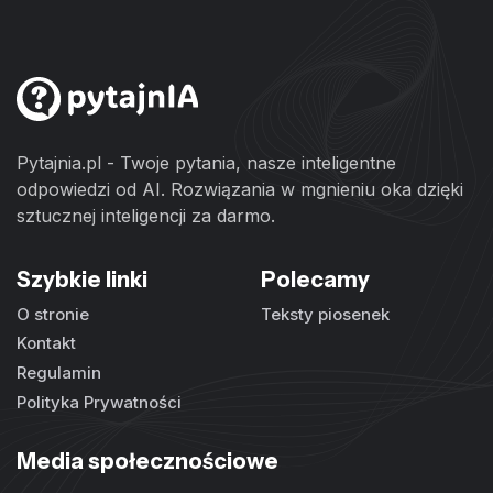
Pytajnia.pl - Twoje pytania, nasze inteligentne
odpowiedzi od AI. Rozwiązania w mgnieniu oka dzięki
sztucznej inteligencji za darmo.
Szybkie linki
Polecamy
O stronie
Teksty piosenek
Kontakt
Regulamin
Polityka Prywatności
Media społecznościowe