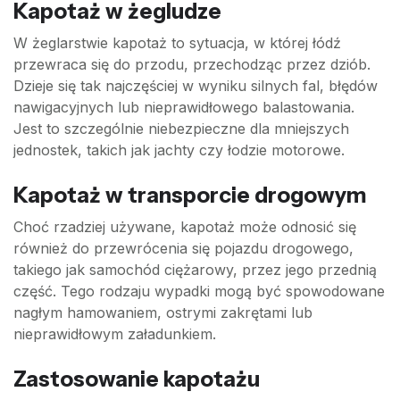
Kapotaż w żegludze
W żeglarstwie kapotaż to sytuacja, w której łódź
przewraca się do przodu, przechodząc przez dziób.
Dzieje się tak najczęściej w wyniku silnych fal, błędów
nawigacyjnych lub nieprawidłowego balastowania.
Jest to szczególnie niebezpieczne dla mniejszych
jednostek, takich jak jachty czy łodzie motorowe.
Kapotaż w transporcie drogowym
Choć rzadziej używane, kapotaż może odnosić się
również do przewrócenia się pojazdu drogowego,
takiego jak samochód ciężarowy, przez jego przednią
część. Tego rodzaju wypadki mogą być spowodowane
nagłym hamowaniem, ostrymi zakrętami lub
nieprawidłowym załadunkiem.
Zastosowanie kapotażu