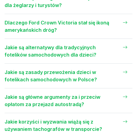
dla żeglarzy i turystów?
Dlaczego Ford Crown Victoria stał się ikoną
amerykańskich dróg?
Jakie są alternatywy dla tradycyjnych
fotelików samochodowych dla dzieci?
Jakie są zasady przewożenia dzieci w
fotelikach samochodowych w Polsce?
Jakie są główne argumenty za i przeciw
opłatom za przejazd autostradą?
Jakie korzyści i wyzwania wiążą się z
używaniem tachografów w transporcie?