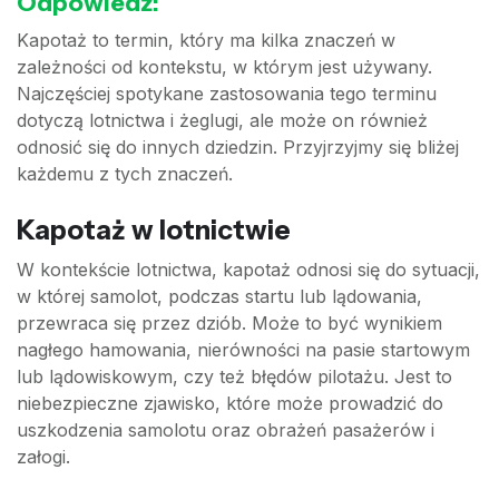
Odpowiedź:
Kapotaż to termin, który ma kilka znaczeń w
zależności od kontekstu, w którym jest używany.
Najczęściej spotykane zastosowania tego terminu
dotyczą lotnictwa i żeglugi, ale może on również
odnosić się do innych dziedzin. Przyjrzyjmy się bliżej
każdemu z tych znaczeń.
Kapotaż w lotnictwie
W kontekście lotnictwa, kapotaż odnosi się do sytuacji,
w której samolot, podczas startu lub lądowania,
przewraca się przez dziób. Może to być wynikiem
nagłego hamowania, nierówności na pasie startowym
lub lądowiskowym, czy też błędów pilotażu. Jest to
niebezpieczne zjawisko, które może prowadzić do
uszkodzenia samolotu oraz obrażeń pasażerów i
załogi.