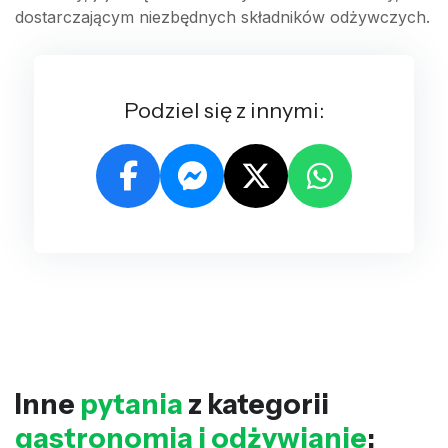
dostarczającym niezbędnych składników odżywczych.
Podziel się z innymi:
Inne
pytania
z kategorii
gastronomia i odżywianie
: