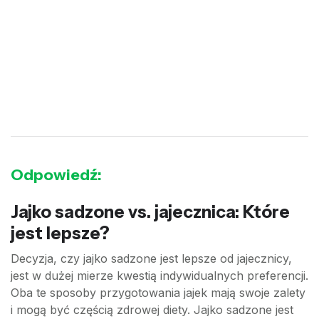
Odpowiedź:
Jajko sadzone vs. jajecznica: Które
jest lepsze?
Decyzja, czy jajko sadzone jest lepsze od jajecznicy,
jest w dużej mierze kwestią indywidualnych preferencji.
Oba te sposoby przygotowania jajek mają swoje zalety
i mogą być częścią zdrowej diety. Jajko sadzone jest