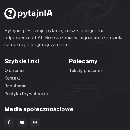
Pytajnia.pl - Twoje pytania, nasze inteligentne
odpowiedzi od AI. Rozwiązania w mgnieniu oka dzięki
sztucznej inteligencji za darmo.
Szybkie linki
Polecamy
O stronie
Teksty piosenek
Kontakt
Regulamin
Polityka Prywatności
Media społecznościowe