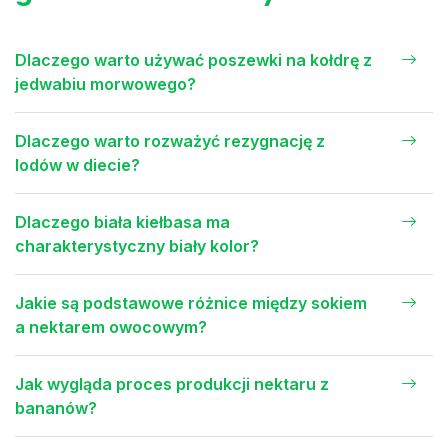
Dlaczego warto używać poszewki na kołdrę z
jedwabiu morwowego?
Dlaczego warto rozważyć rezygnację z
lodów w diecie?
Dlaczego biała kiełbasa ma
charakterystyczny biały kolor?
Jakie są podstawowe różnice między sokiem
a nektarem owocowym?
Jak wygląda proces produkcji nektaru z
bananów?