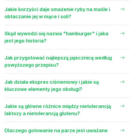
Jakie korzyści daje smażenie ryby na maśle i
obtaczanie jej w mące i soli?
Skąd wywodzi się nazwa "hamburger" i jaka
jest jego historia?
Jak przygotować najlepszą jajecznicę według
powyższego przepisu?
Jak działa ekspres ciśnieniowy i jakie są
kluczowe elementy jego obsługi?
Jakie są główne różnice między nietolerancją
laktozy a nietolerancją glutenu?
Dlaczego gotowanie na parze jest uważane