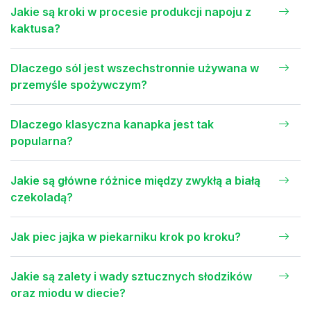
Jakie są kroki w procesie produkcji napoju z
kaktusa?
Dlaczego sól jest wszechstronnie używana w
przemyśle spożywczym?
Dlaczego klasyczna kanapka jest tak
popularna?
Jakie są główne różnice między zwykłą a białą
czekoladą?
Jak piec jajka w piekarniku krok po kroku?
Jakie są zalety i wady sztucznych słodzików
oraz miodu w diecie?