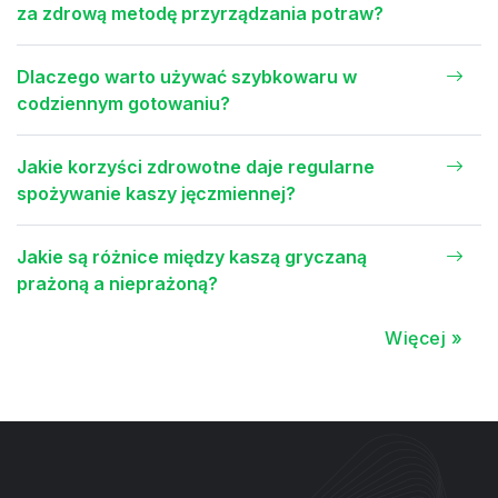
za zdrową metodę przyrządzania potraw?
Dlaczego warto używać szybkowaru w
codziennym gotowaniu?
Jakie korzyści zdrowotne daje regularne
spożywanie kaszy jęczmiennej?
Jakie są różnice między kaszą gryczaną
prażoną a nieprażoną?
Więcej »