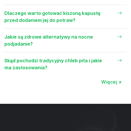
Dlaczego warto gotować kiszoną kapustę
przed dodaniem jej do potraw?
Jakie są zdrowe alternatywy na nocne
podjadanie?
Skąd pochodzi tradycyjny chleb pita i jakie
ma zastosowania?
Więcej »