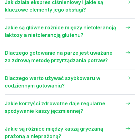
Jak działa ekspres ciśnieniowy i jakie są
kluczowe elementy jego obsługi?
Jakie są główne różnice między nietolerancją
laktozy a nietolerancją glutenu?
Dlaczego gotowanie na parze jest uważane
za zdrową metodę przyrządzania potraw?
Dlaczego warto używać szybkowaru w
codziennym gotowaniu?
Jakie korzyści zdrowotne daje regularne
spożywanie kaszy jęczmiennej?
Jakie są różnice między kaszą gryczaną
prażoną a nieprażoną?