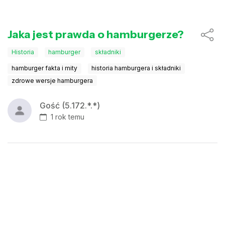
Jaka jest prawda o hamburgerze?
Historia
hamburger
składniki
hamburger fakta i mity
historia hamburgera i składniki
zdrowe wersje hamburgera
Gość (5.172.*.*)
1 rok temu