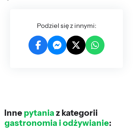
Podziel się z innymi:
Inne
pytania
z kategorii
gastronomia i odżywianie
: