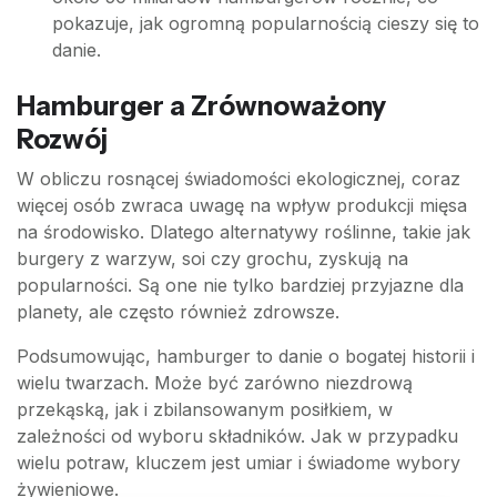
pokazuje, jak ogromną popularnością cieszy się to
danie.
Hamburger a Zrównoważony
Rozwój
W obliczu rosnącej świadomości ekologicznej, coraz
więcej osób zwraca uwagę na wpływ produkcji mięsa
na środowisko. Dlatego alternatywy roślinne, takie jak
burgery z warzyw, soi czy grochu, zyskują na
popularności. Są one nie tylko bardziej przyjazne dla
planety, ale często również zdrowsze.
Podsumowując, hamburger to danie o bogatej historii i
wielu twarzach. Może być zarówno niezdrową
przekąską, jak i zbilansowanym posiłkiem, w
zależności od wyboru składników. Jak w przypadku
wielu potraw, kluczem jest umiar i świadome wybory
żywieniowe.