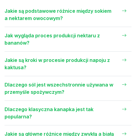
Jakie są podstawowe różnice między sokiem
a nektarem owocowym?
Jak wygląda proces produkcji nektaru z
bananów?
Jakie są kroki w procesie produkcji napoju z
kaktusa?
Dlaczego sól jest wszechstronnie używana w
przemyśle spożywczym?
Dlaczego klasyczna kanapka jest tak
popularna?
Jakie są główne różnice między zwykłą a białą