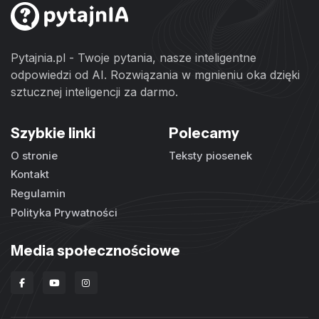
Pytajnia.pl - Twoje pytania, nasze inteligentne
odpowiedzi od AI. Rozwiązania w mgnieniu oka dzięki
sztucznej inteligencji za darmo.
Szybkie linki
Polecamy
O stronie
Teksty piosenek
Kontakt
Regulamin
Polityka Prywatności
Media społecznościowe