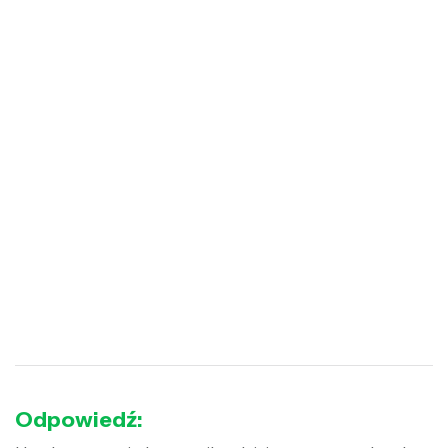
Odpowiedź: