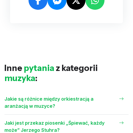
Inne
pytania
z kategorii
muzyka
:
Jakie są różnice między orkiestracją a
aranżacją w muzyce?
Jaki jest przekaz piosenki „Śpiewać, każdy
może” Jerzego Stuhra?