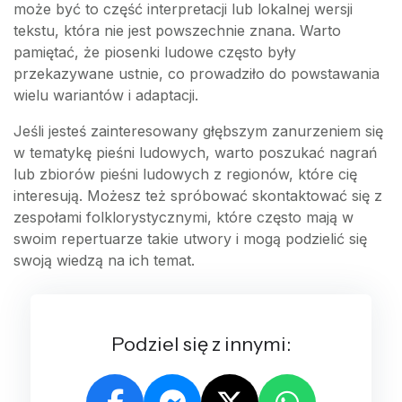
może być to część interpretacji lub lokalnej wersji
tekstu, która nie jest powszechnie znana. Warto
pamiętać, że piosenki ludowe często były
przekazywane ustnie, co prowadziło do powstawania
wielu wariantów i adaptacji.
Jeśli jesteś zainteresowany głębszym zanurzeniem się
w tematykę pieśni ludowych, warto poszukać nagrań
lub zbiorów pieśni ludowych z regionów, które cię
interesują. Możesz też spróbować skontaktować się z
zespołami folklorystycznymi, które często mają w
swoim repertuarze takie utwory i mogą podzielić się
swoją wiedzą na ich temat.
Podziel się z innymi: