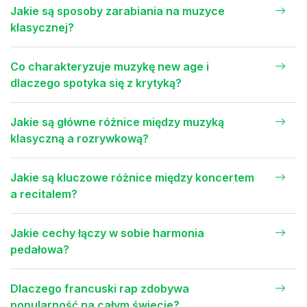
Jakie są sposoby zarabiania na muzyce
klasycznej?
Co charakteryzuje muzykę new age i
dlaczego spotyka się z krytyką?
Jakie są główne różnice między muzyką
klasyczną a rozrywkową?
Jakie są kluczowe różnice między koncertem
a recitalem?
Jakie cechy łączy w sobie harmonia
pedałowa?
Dlaczego francuski rap zdobywa
popularność na całym świecie?