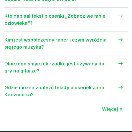
Kto napisał tekst piosenki „Zobacz we mnie
człowieka”?
Kim jest współczesny raper i czym wyróżnia
się jego muzyka?
Dlaczego smyczek rzadko jest używany do
gry na gitarze?
Gdzie można znaleźć teksty piosenek Jana
Kaczmarka?
Więcej »