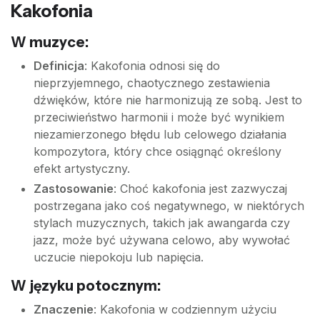
Kakofonia
W muzyce:
Definicja
: Kakofonia odnosi się do
nieprzyjemnego, chaotycznego zestawienia
dźwięków, które nie harmonizują ze sobą. Jest to
przeciwieństwo harmonii i może być wynikiem
niezamierzonego błędu lub celowego działania
kompozytora, który chce osiągnąć określony
efekt artystyczny.
Zastosowanie
: Choć kakofonia jest zazwyczaj
postrzegana jako coś negatywnego, w niektórych
stylach muzycznych, takich jak awangarda czy
jazz, może być używana celowo, aby wywołać
uczucie niepokoju lub napięcia.
W języku potocznym:
Znaczenie
: Kakofonia w codziennym użyciu