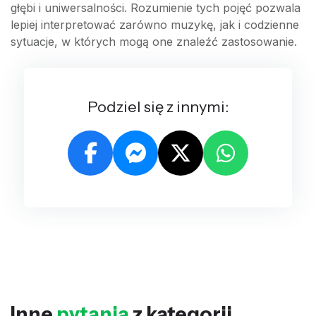
głębi i uniwersalności. Rozumienie tych pojęć pozwala
lepiej interpretować zarówno muzykę, jak i codzienne
sytuacje, w których mogą one znaleźć zastosowanie.
Podziel się z innymi:
Inne
pytania
z kategorii