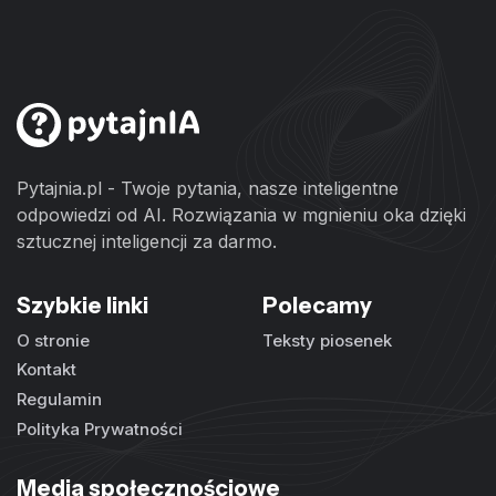
Pytajnia.pl - Twoje pytania, nasze inteligentne
odpowiedzi od AI. Rozwiązania w mgnieniu oka dzięki
sztucznej inteligencji za darmo.
Szybkie linki
Polecamy
O stronie
Teksty piosenek
Kontakt
Regulamin
Polityka Prywatności
Media społecznościowe