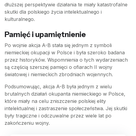
dłuższej perspektywie działania te miały katastrofalne
skutki dla polskiego życia intelektualnego i
kulturalnego.
Pamięć i upamiętnienie
Po wojnie akcja A-B stała się jednym z symboli
niemieckiej okupacji w Polsce i była szeroko badana
przez historyków. Wspomnienia o tych wydarzeniach
są częścią szerszej pamięci o ofiarach II wojny
światowej i niemieckich zbrodniach wojennych.
Podsumowując, akcja A-B była jednym z wielu
brutalnych działań okupanta niemieckiego w Polsce,
które miały na celu zniszczenie polskiej elity
intelektualnej i zastraszenie społeczeństwa. Jej skutki
były tragiczne i odczuwalne przez wiele lat po
zakończeniu wojny.