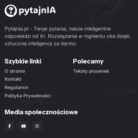
Pytajnia.pl - Twoje pytania, nasze inteligentne
odpowiedzi od AI. Rozwiązania w mgnieniu oka dzięki
sztucznej inteligencji za darmo.
Szybkie linki
Polecamy
O stronie
Teksty piosenek
Kontakt
Regulamin
Polityka Prywatności
Media społecznościowe