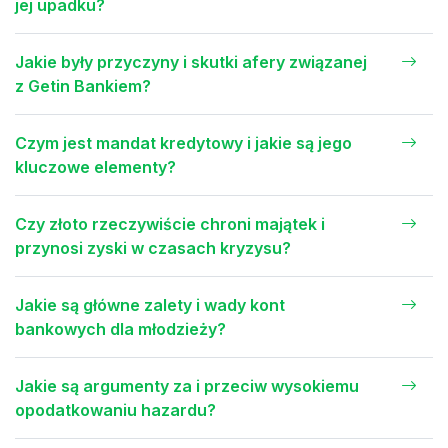
jej upadku?
Jakie były przyczyny i skutki afery związanej
z Getin Bankiem?
Czym jest mandat kredytowy i jakie są jego
kluczowe elementy?
Czy złoto rzeczywiście chroni majątek i
przynosi zyski w czasach kryzysu?
Jakie są główne zalety i wady kont
bankowych dla młodzieży?
Jakie są argumenty za i przeciw wysokiemu
opodatkowaniu hazardu?