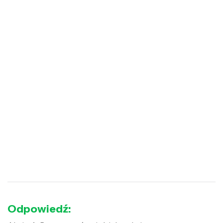
Odpowiedź: