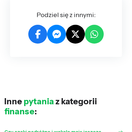
Podziel się z innymi:
Inne
pytania
z kategorii
finanse
: