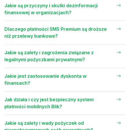
Jakie są przyczyny i skutki dezinformacji
finansowej w organizacjach?
Dlaczego płatności SMS Premium są droższe
niż przelewy bankowe?
Jakie są zalety i zagrożenia związane z
legalnymi pożyczkami prywatnymi?
Jakie jest zastosowanie dyskonta w
finansach?
Jak działa i czy jest bezpieczny system
płatności mobilnych Blik?
Jakie są zalety i wady pożyczek od