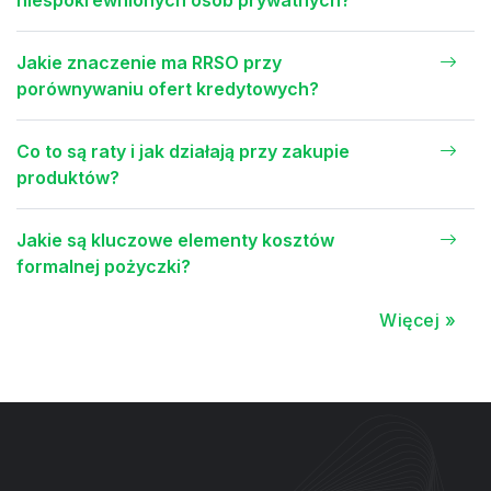
niespokrewnionych osób prywatnych?
Jakie znaczenie ma RRSO przy
porównywaniu ofert kredytowych?
Co to są raty i jak działają przy zakupie
produktów?
Jakie są kluczowe elementy kosztów
formalnej pożyczki?
Więcej »