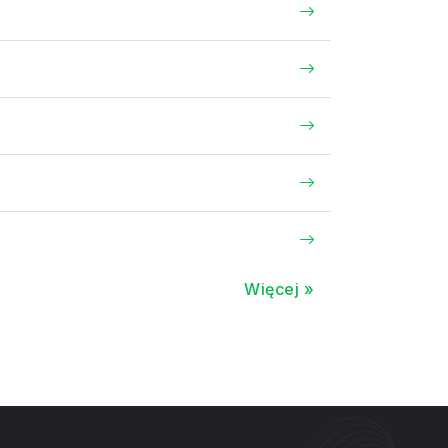
Więcej »