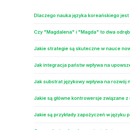
Dlaczego nauka języka koreańskiego jest
Czy "Magdalena" i "Magda" to dwa odręb
Jakie strategie są skuteczne w nauce no
Jak integracja państw wpływa na upowsze
Jak substrat językowy wpływa na rozwój 
Jakie są główne kontrowersje związane z
Jakie są przykłady zapożyczeń w języku 