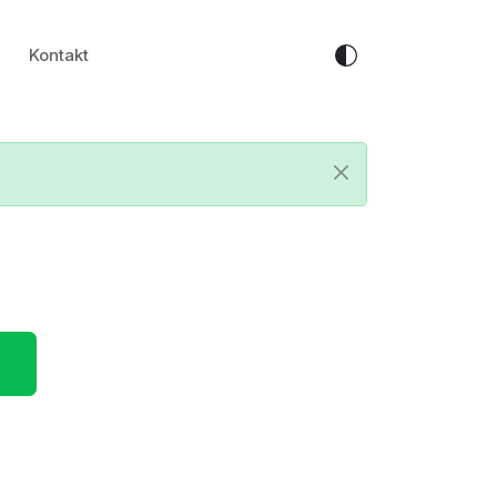
Kontakt