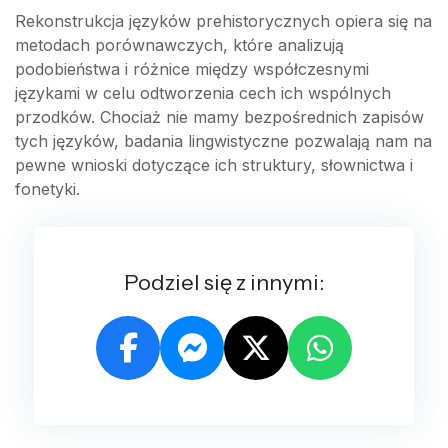
Rekonstrukcja języków prehistorycznych opiera się na
metodach porównawczych, które analizują
podobieństwa i różnice między współczesnymi
językami w celu odtworzenia cech ich wspólnych
przodków. Chociaż nie mamy bezpośrednich zapisów
tych języków, badania lingwistyczne pozwalają nam na
pewne wnioski dotyczące ich struktury, słownictwa i
fonetyki.
Podziel się z innymi: