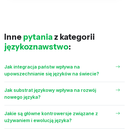
Inne
pytania
z kategorii
językoznawstwo
:
Jak integracja państw wpływa na
upowszechnianie się języków na świecie?
Jak substrat językowy wpływa na rozwój
nowego języka?
Jakie są główne kontrowersje związane z
używaniem i ewolucją języka?