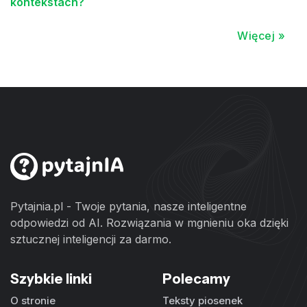
kontekstach?
Więcej »
Pytajnia.pl - Twoje pytania, nasze inteligentne
odpowiedzi od AI. Rozwiązania w mgnieniu oka dzięki
sztucznej inteligencji za darmo.
Szybkie linki
Polecamy
O stronie
Teksty piosenek