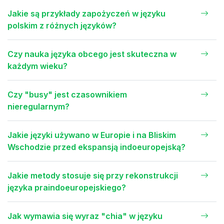
Jakie są przykłady zapożyczeń w języku
polskim z różnych języków?
Czy nauka języka obcego jest skuteczna w
każdym wieku?
Czy "busy" jest czasownikiem
nieregularnym?
Jakie języki używano w Europie i na Bliskim
Wschodzie przed ekspansją indoeuropejską?
Jakie metody stosuje się przy rekonstrukcji
języka praindoeuropejskiego?
Jak wymawia się wyraz "chia" w języku