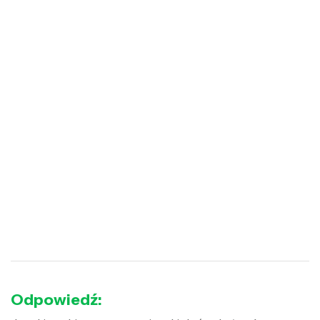
Odpowiedź: