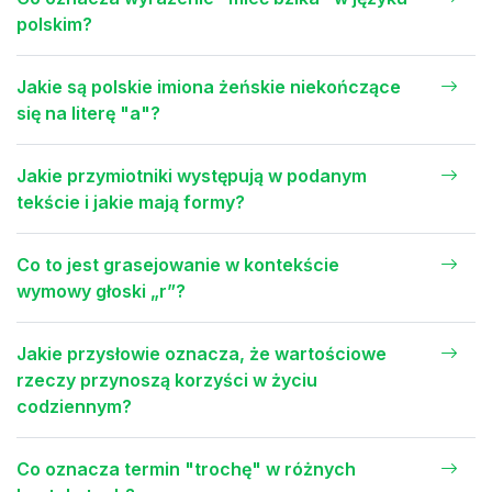
polskim?
Jakie są polskie imiona żeńskie niekończące
się na literę "a"?
Jakie przymiotniki występują w podanym
tekście i jakie mają formy?
Co to jest grasejowanie w kontekście
wymowy głoski „r”?
Jakie przysłowie oznacza, że wartościowe
rzeczy przynoszą korzyści w życiu
codziennym?
Co oznacza termin "trochę" w różnych