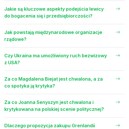
Jakie są kluczowe aspekty podejścia lewicy
do bogacenia się i przedsiębiorczości?
Jak powstają międzynarodowe organizacje
rządowe?
Czy Ukraina ma umożliwiony ruch bezwizowy
z USA?
Za co Magdalena Biejat jest chwalona, a za
co spotyka ją krytyka?
Za co Joanna Senyszyn jest chwalona i
krytykowana na polskiej scenie politycznej?
Dlaczego propozycja zakupu Grenlandii