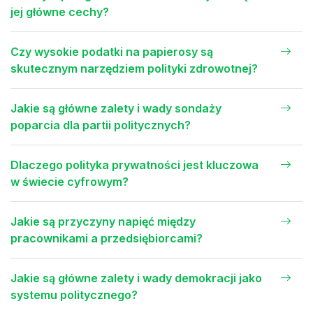
jej główne cechy?
Czy wysokie podatki na papierosy są
skutecznym narzędziem polityki zdrowotnej?
Jakie są główne zalety i wady sondaży
poparcia dla partii politycznych?
Dlaczego polityka prywatności jest kluczowa
w świecie cyfrowym?
Jakie są przyczyny napięć między
pracownikami a przedsiębiorcami?
Jakie są główne zalety i wady demokracji jako
systemu politycznego?