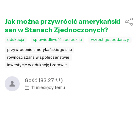
Jak można przywrócić amerykański
sen w Stanach Zjednoczonych?
edukacja
sprawiedliwość społeczna
wzrost gospodarczy
przywrócenie amerykańskiego snu
równość szans w społeczeństwie
inwestycje w edukację i zdrowie
Gość (83.27.*.*)
11 miesięcy temu