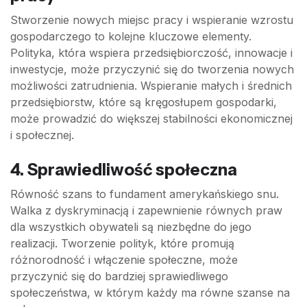
Stworzenie nowych miejsc pracy i wspieranie wzrostu
gospodarczego to kolejne kluczowe elementy.
Polityka, która wspiera przedsiębiorczość, innowacje i
inwestycje, może przyczynić się do tworzenia nowych
możliwości zatrudnienia. Wspieranie małych i średnich
przedsiębiorstw, które są kręgosłupem gospodarki,
może prowadzić do większej stabilności ekonomicznej
i społecznej.
4. Sprawiedliwość społeczna
Równość szans to fundament amerykańskiego snu.
Walka z dyskryminacją i zapewnienie równych praw
dla wszystkich obywateli są niezbędne do jego
realizacji. Tworzenie polityk, które promują
różnorodność i włączenie społeczne, może
przyczynić się do bardziej sprawiedliwego
społeczeństwa, w którym każdy ma równe szanse na