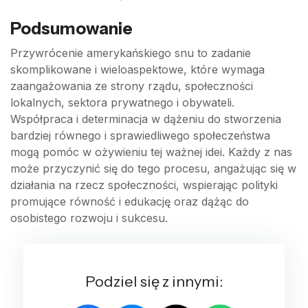
Podsumowanie
Przywrócenie amerykańskiego snu to zadanie
skomplikowane i wieloaspektowe, które wymaga
zaangażowania ze strony rządu, społeczności
lokalnych, sektora prywatnego i obywateli.
Współpraca i determinacja w dążeniu do stworzenia
bardziej równego i sprawiedliwego społeczeństwa
mogą pomóc w ożywieniu tej ważnej idei. Każdy z nas
może przyczynić się do tego procesu, angażując się w
działania na rzecz społeczności, wspierając polityki
promujące równość i edukację oraz dążąc do
osobistego rozwoju i sukcesu.
Podziel się z innymi: