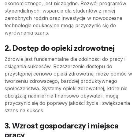
ekonomicznego, jest niezbędne. Rozwój programów
stypendialnych, wsparcie dla studentów z mniej
zamożnych rodzin oraz inwestycje w nowoczesne
technologie edukacyjne mogą przyczynić się do
wyrównania szans.
2. Dostęp do opieki zdrowotnej
Zdrowie jest fundamentalne dla zdolności do pracy i
osiągania sukcesów. Rozszerzenie dostępu do
przystępnej cenowo opieki zdrowotnej może pomóc w
tworzeniu zdrowszego, bardziej produktywnego
społeczeństwa. Systemy opieki zdrowotnej, które nie
obciążają nadmiernie finansowo obywateli, mogą
przyczynić się do poprawy jakości życia i zwiększenia
szans na sukces.
3. Wzrost gospodarczy i miejsca
pracy