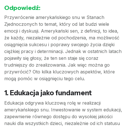
Odpowiedź:
Przywrócenie amerykańskiego snu w Stanach
Zjednoczonych to temat, który od lat budzi wiele
emocji i dyskusji. Amerykański sen, z definicji, to idea,
że każdy, niezależnie od pochodzenia, ma możliwość
osiągnięcia sukcesu i poprawy swojego życia dzięki
ciężkiej pracy i determinacji. Jednak w ostatnich latach
pojawiły się głosy, że ten sen staje się coraz
trudniejszy do zrealizowania. Jak więc można go
przywrócić? Oto kilka kluczowych aspektów, które
mogą pomóc w osiągnięciu tego celu.
1. Edukacja jako fundament
Edukacja odgrywa kluczową rolę w realizacji
amerykańskiego snu. Inwestowanie w system edukacji,
zapewnienie równego dostępu do wysokiej jakości
nauki dla wszystkich dzieci, niezależnie od ich statusu