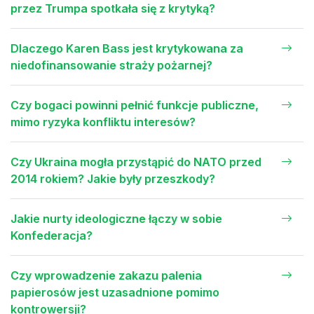
przez Trumpa spotkała się z krytyką?
Dlaczego Karen Bass jest krytykowana za
niedofinansowanie straży pożarnej?
Czy bogaci powinni pełnić funkcje publiczne,
mimo ryzyka konfliktu interesów?
Czy Ukraina mogła przystąpić do NATO przed
2014 rokiem? Jakie były przeszkody?
Jakie nurty ideologiczne łączy w sobie
Konfederacja?
Czy wprowadzenie zakazu palenia
papierosów jest uzasadnione pomimo
kontrowersji?