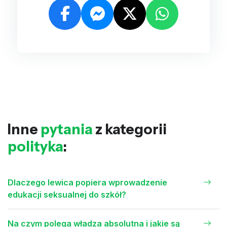
Inne
pytania
z kategorii
polityka
:
Dlaczego lewica popiera wprowadzenie
edukacji seksualnej do szkół?
Na czym polega władza absolutna i jakie są