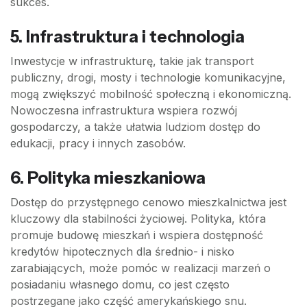
sukces.
5. Infrastruktura i technologia
Inwestycje w infrastrukturę, takie jak transport
publiczny, drogi, mosty i technologie komunikacyjne,
mogą zwiększyć mobilność społeczną i ekonomiczną.
Nowoczesna infrastruktura wspiera rozwój
gospodarczy, a także ułatwia ludziom dostęp do
edukacji, pracy i innych zasobów.
6. Polityka mieszkaniowa
Dostęp do przystępnego cenowo mieszkalnictwa jest
kluczowy dla stabilności życiowej. Polityka, która
promuje budowę mieszkań i wspiera dostępność
kredytów hipotecznych dla średnio- i nisko
zarabiających, może pomóc w realizacji marzeń o
posiadaniu własnego domu, co jest często
postrzegane jako część amerykańskiego snu.