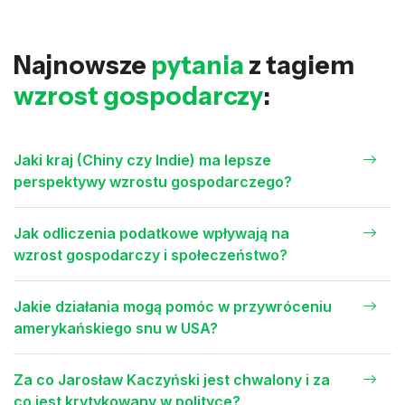
Najnowsze
pytania
z tagiem
wzrost gospodarczy
:
Jaki kraj (Chiny czy Indie) ma lepsze
perspektywy wzrostu gospodarczego?
Jak odliczenia podatkowe wpływają na
wzrost gospodarczy i społeczeństwo?
Jakie działania mogą pomóc w przywróceniu
amerykańskiego snu w USA?
Za co Jarosław Kaczyński jest chwalony i za
co jest krytykowany w polityce?