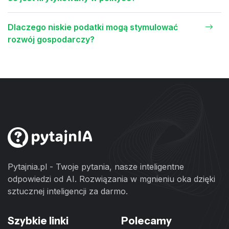
Dlaczego niskie podatki mogą stymulować
rozwój gospodarczy?
Pytajnia.pl - Twoje pytania, nasze inteligentne
odpowiedzi od AI. Rozwiązania w mgnieniu oka dzięki
sztucznej inteligencji za darmo.
Szybkie linki
Polecamy