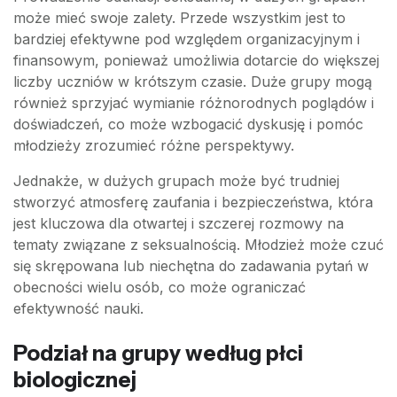
może mieć swoje zalety. Przede wszystkim jest to
bardziej efektywne pod względem organizacyjnym i
finansowym, ponieważ umożliwia dotarcie do większej
liczby uczniów w krótszym czasie. Duże grupy mogą
również sprzyjać wymianie różnorodnych poglądów i
doświadczeń, co może wzbogacić dyskusję i pomóc
młodzieży zrozumieć różne perspektywy.
Jednakże, w dużych grupach może być trudniej
stworzyć atmosferę zaufania i bezpieczeństwa, która
jest kluczowa dla otwartej i szczerej rozmowy na
tematy związane z seksualnością. Młodzież może czuć
się skrępowana lub niechętna do zadawania pytań w
obecności wielu osób, co może ograniczać
efektywność nauki.
Podział na grupy według płci
biologicznej