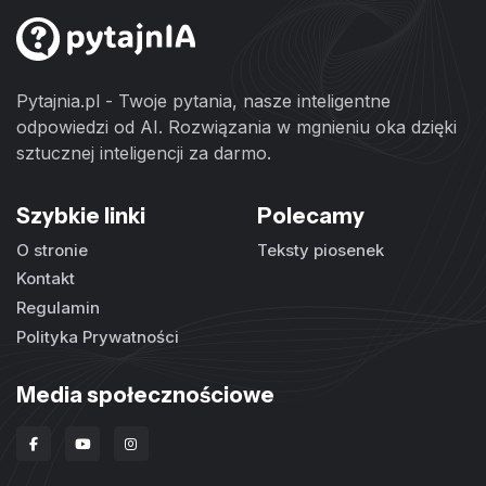
Pytajnia.pl - Twoje pytania, nasze inteligentne
odpowiedzi od AI. Rozwiązania w mgnieniu oka dzięki
sztucznej inteligencji za darmo.
Szybkie linki
Polecamy
O stronie
Teksty piosenek
Kontakt
Regulamin
Polityka Prywatności
Media społecznościowe