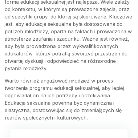
forma edukacji seksualnej jest najlepsza. Wiele zależy
od kontekstu, w którym są prowadzone zajęcia, oraz
od specyfiki grupy, do której są skierowane. Kluczowe
jest, aby edukacja seksualna była dostosowana do
potrzeb młodzieży, oparta na faktach i prowadzona w
atmosferze zaufania i szacunku. Ważne jest również,
aby była prowadzona przez wykwalifikowanych
edukatorów, którzy potrafią stworzyć przestrzeń do
otwartej dyskusji i odpowiedzieć na różnorodne
pytania młodzieży.
Warto również angażować młodzież w proces
tworzenia programu edukacji seksualnej, aby lepiej
odpowiadał on na ich potrzeby i oczekiwania.
Edukacja seksualna powinna być dynamiczna i
elastyczna, dostosowując się do zmieniających się
realiów społecznych i kulturowych.