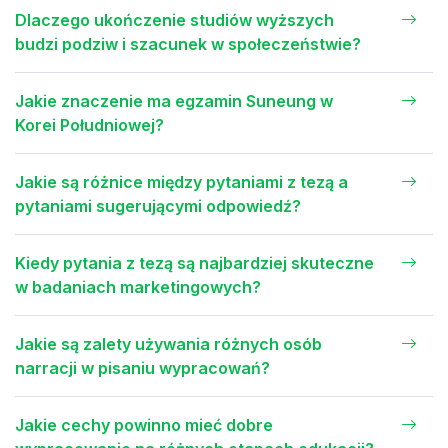
Dlaczego ukończenie studiów wyższych
budzi podziw i szacunek w społeczeństwie?
Jakie znaczenie ma egzamin Suneung w
Korei Południowej?
Jakie są różnice między pytaniami z tezą a
pytaniami sugerującymi odpowiedź?
Kiedy pytania z tezą są najbardziej skuteczne
w badaniach marketingowych?
Jakie są zalety używania różnych osób
narracji w pisaniu wypracowań?
Jakie cechy powinno mieć dobre