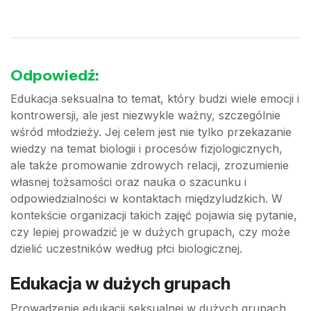
Odpowiedź:
Edukacja seksualna to temat, który budzi wiele emocji i
kontrowersji, ale jest niezwykle ważny, szczególnie
wśród młodzieży. Jej celem jest nie tylko przekazanie
wiedzy na temat biologii i procesów fizjologicznych,
ale także promowanie zdrowych relacji, zrozumienie
własnej tożsamości oraz nauka o szacunku i
odpowiedzialności w kontaktach międzyludzkich. W
kontekście organizacji takich zajęć pojawia się pytanie,
czy lepiej prowadzić je w dużych grupach, czy może
dzielić uczestników według płci biologicznej.
Edukacja w dużych grupach
Prowadzenie edukacji seksualnej w dużych grupach