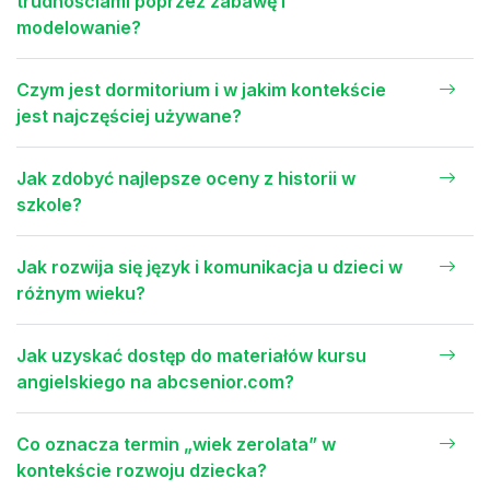
trudnościami poprzez zabawę i
modelowanie?
Czym jest dormitorium i w jakim kontekście
jest najczęściej używane?
Jak zdobyć najlepsze oceny z historii w
szkole?
Jak rozwija się język i komunikacja u dzieci w
różnym wieku?
Jak uzyskać dostęp do materiałów kursu
angielskiego na abcsenior.com?
Co oznacza termin „wiek zerolata” w
kontekście rozwoju dziecka?