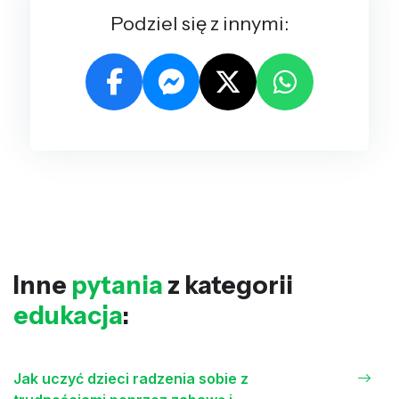
Podziel się z innymi:
Inne
pytania
z kategorii
edukacja
:
Jak uczyć dzieci radzenia sobie z