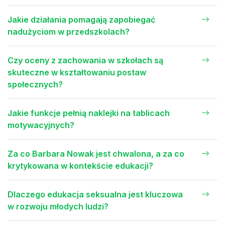
Jakie działania pomagają zapobiegać
nadużyciom w przedszkolach?
Czy oceny z zachowania w szkołach są
skuteczne w kształtowaniu postaw
społecznych?
Jakie funkcje pełnią naklejki na tablicach
motywacyjnych?
Za co Barbara Nowak jest chwalona, a za co
krytykowana w kontekście edukacji?
Dlaczego edukacja seksualna jest kluczowa
w rozwoju młodych ludzi?